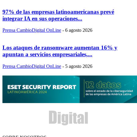
97% de las empresas latinoamericanas prevé
integrar IA en sus operaciones...
Prensa CambioDigital OnLine
-
6 agosto 2026
Los ataques de ransomware aumentan 16% y
apuntan a servicios empresariales,...
Prensa CambioDigital OnLine
-
5 agosto 2026