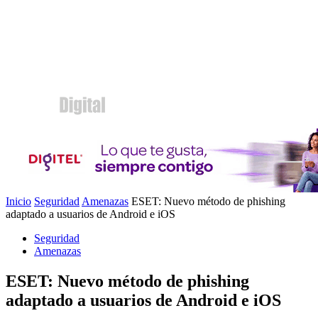
Inicio
Seguridad
Amenazas
ESET: Nuevo método de phishing
adaptado a usuarios de Android e iOS
Seguridad
Amenazas
ESET: Nuevo método de phishing
adaptado a usuarios de Android e iOS