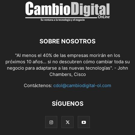
SOBRE NOSOTROS
"Al menos el 40% de las empresas morirán en los
próximos 10 años... si no descubren cómo cambiar toda su
negocio para adaptarse a las nuevas tecnologías". - John
Chambers, Cisco
Contáctenos:
cdol@cambiodigital-ol.com
SÍGUENOS