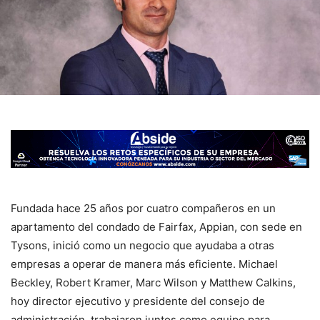
Fundada hace 25 años por cuatro compañeros en un
apartamento del condado de Fairfax, Appian, con sede en
Tysons, inició como un negocio que ayudaba a otras
empresas a operar de manera más eficiente. Michael
Beckley, Robert Kramer, Marc Wilson y Matthew Calkins,
hoy director ejecutivo y presidente del consejo de
administración, trabajaron juntos como equipo para