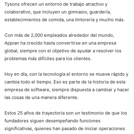
Tysons ofrecen un entorno de trabajo atractivo y
colaborativo, que incluyen un gimnasio, guardería,
establecimientos de comida, una tintorería y mucho más.
Con más de 2,000 empleados alrededor del mundo,
Appian ha crecido hasta convertirse en una empresa
global, siempre con el objetivo de ayudar a resolver los
problemas más difíciles para los clientes.
Hoy en día, con la tecnología el entorno se mueve rápido y
cambia todo el tiempo. Eso es parte de la historia de esta
empresa de software, siempre dispuesta a cambiar y hacer
las cosas de una manera diferente.
Estos 25 años de trayectoria son un testimonio de que los
fundadores siguen desempeñando funciones
significativas, quienes han pasado de iniciar operaciones