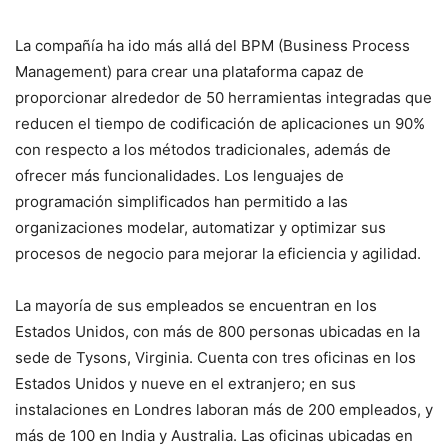
La compañía ha ido más allá del BPM (Business Process
Management) para crear una plataforma capaz de
proporcionar alrededor de 50 herramientas integradas que
reducen el tiempo de codificación de aplicaciones un 90%
con respecto a los métodos tradicionales, además de
ofrecer más funcionalidades. Los lenguajes de
programación simplificados han permitido a las
organizaciones modelar, automatizar y optimizar sus
procesos de negocio para mejorar la eficiencia y agilidad.
La mayoría de sus empleados se encuentran en los
Estados Unidos, con más de 800 personas ubicadas en la
sede de Tysons, Virginia. Cuenta con tres oficinas en los
Estados Unidos y nueve en el extranjero; en sus
instalaciones en Londres laboran más de 200 empleados, y
más de 100 en India y Australia. Las oficinas ubicadas en