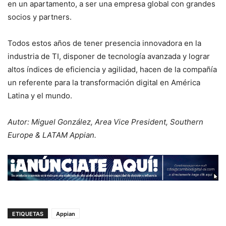
en un apartamento, a ser una empresa global con grandes
socios y partners.
Todos estos años de tener presencia innovadora en la
industria de TI, disponer de tecnología avanzada y lograr
altos índices de eficiencia y agilidad, hacen de la compañía
un referente para la transformación digital en América
Latina y el mundo.
Autor: Miguel González, Area Vice President, Southern
Europe & LATAM Appian.
ETIQUETAS
Appian