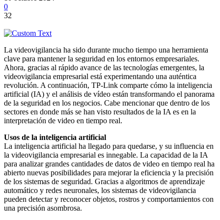
0
32
La videovigilancia ha sido durante mucho tiempo una herramienta
clave para mantener la seguridad en los entornos empresariales.
Ahora, gracias al rápido avance de las tecnologías emergentes, la
videovigilancia empresarial está experimentando una auténtica
revolución. A continuación, TP-Link comparte cómo la inteligencia
artificial (IA) y el análisis de vídeo están transformando el panorama
de la seguridad en los negocios. Cabe mencionar que dentro de los
sectores en donde más se han visto resultados de la IA es en la
interpretación de video en tiempo real.
Usos de la inteligencia artificial
La inteligencia artificial ha llegado para quedarse, y su influencia en
la videovigilancia empresarial es innegable. La capacidad de la IA
para analizar grandes cantidades de datos de video en tiempo real ha
abierto nuevas posibilidades para mejorar la eficiencia y la precisión
de los sistemas de seguridad. Gracias a algoritmos de aprendizaje
automático y redes neuronales, los sistemas de videovigilancia
pueden detectar y reconocer objetos, rostros y comportamientos con
una precisión asombrosa.