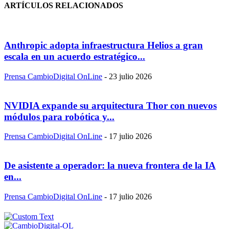
ARTÍCULOS RELACIONADOS
Anthropic adopta infraestructura Helios a gran
escala en un acuerdo estratégico...
Prensa CambioDigital OnLine
-
23 julio 2026
NVIDIA expande su arquitectura Thor con nuevos
módulos para robótica y...
Prensa CambioDigital OnLine
-
17 julio 2026
De asistente a operador: la nueva frontera de la IA
en...
Prensa CambioDigital OnLine
-
17 julio 2026