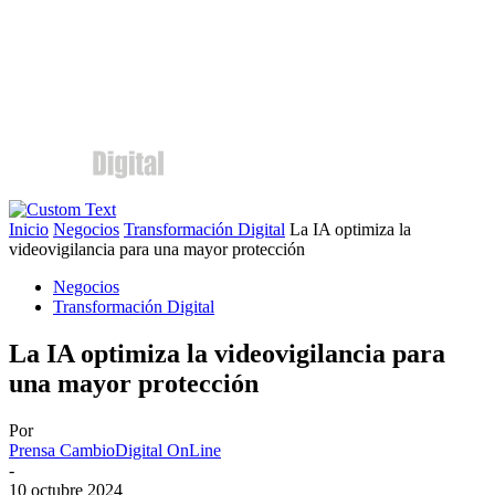
Inicio
Negocios
Transformación Digital
La IA optimiza la
videovigilancia para una mayor protección
Negocios
Transformación Digital
La IA optimiza la videovigilancia para
una mayor protección
Por
Prensa CambioDigital OnLine
-
10 octubre 2024