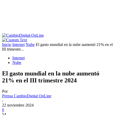
Inicio
Internet
Nube
El gasto mundial en la nube aumentó 21% en el
III trimestre...
Internet
Nube
El gasto mundial en la nube aumentó
21% en el III trimestre 2024
Por
Prensa CambioDigital OnLine
-
22 noviembre 2024
0
54