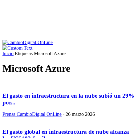
Inicio
Etiquetas
Microsoft Azure
Microsoft Azure
El gasto en infraestructura en la nube subió un 29%
por...
Prensa CambioDigital OnLine
-
26 marzo 2026
El gasto global en infraestructura de nube alcanza