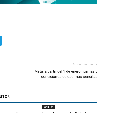
Artículo siguiente
Meta, a partir del 1 de enero normas y
condiciones de uso más sencillas
AUTOR
Opinión