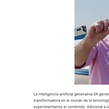
La inteligencia artificial generativa (IA ge
transformadora en el mundo de la tecnolog
experimentamos el contenido. Adicional a l