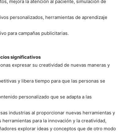
tos, mejora la atención al paciente, simulación de
ivos personalizados, herramientas de aprendizaje
ivo para campañas publicitarias.
cios significativos
sonas expresar su creatividad de nuevas maneras y
etitivas y libera tiempo para que las personas se
ontenido personalizado que se adapta a las
rsas industrias al proporcionar nuevas herramientas y
 herramientas para la innovación y la creatividad,
señadores explorar ideas y conceptos que de otro modo