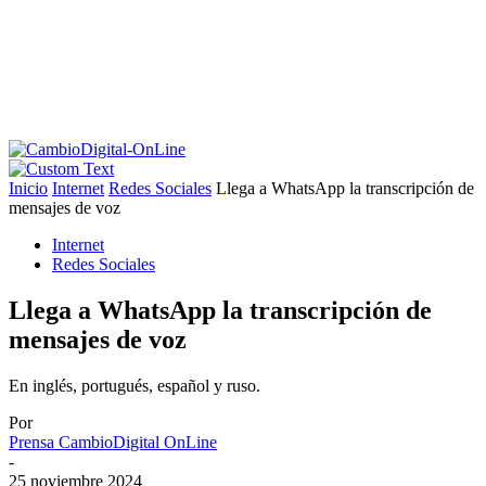
Inicio
Internet
Redes Sociales
Llega a WhatsApp la transcripción de
mensajes de voz
Internet
Redes Sociales
Llega a WhatsApp la transcripción de
mensajes de voz
En inglés, portugués, español y ruso.
Por
Prensa CambioDigital OnLine
-
25 noviembre 2024