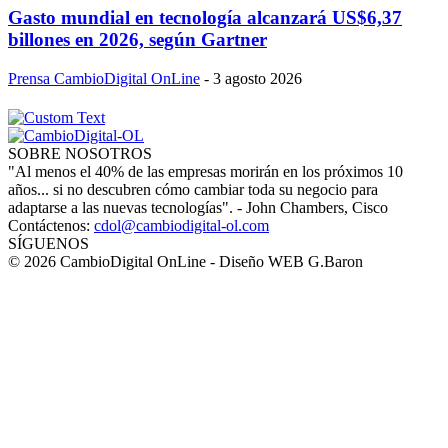
Gasto mundial en tecnología alcanzará US$6,37
billones en 2026, según Gartner
Prensa CambioDigital OnLine
-
3 agosto 2026
SOBRE NOSOTROS
"Al menos el 40% de las empresas morirán en los próximos 10
años... si no descubren cómo cambiar toda su negocio para
adaptarse a las nuevas tecnologías". - John Chambers, Cisco
Contáctenos:
cdol@cambiodigital-ol.com
SÍGUENOS
© 2026 CambioDigital OnLine - Diseño WEB G.Baron