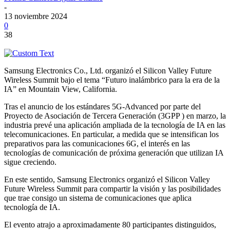
-
13 noviembre 2024
0
38
Samsung Electronics Co., Ltd. organizó el Silicon Valley Future
Wireless Summit bajo el tema “Futuro inalámbrico para la era de la
IA” en Mountain View, California.
Tras el anuncio de los estándares 5G-Advanced por parte del
Proyecto de Asociación de Tercera Generación (3GPP ) en marzo, la
industria prevé una aplicación ampliada de la tecnología de IA en las
telecomunicaciones. En particular, a medida que se intensifican los
preparativos para las comunicaciones 6G, el interés en las
tecnologías de comunicación de próxima generación que utilizan IA
sigue creciendo.
En este sentido, Samsung Electronics organizó el Silicon Valley
Future Wireless Summit para compartir la visión y las posibilidades
que trae consigo un sistema de comunicaciones que aplica
tecnología de IA.
El evento atrajo a aproximadamente 80 participantes distinguidos,