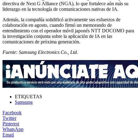
directiva de Next G Alliance (NGA), lo que fortalece aún más su
liderazgo en la tecnología de comunicaciones nativas de IA.
Además, la compañía solidificó activamente sus esfuerzos de
colaboración en agosto, cuando firmó un memorando de
entendimiento con el operador móvil japonés NTT DOCOMO para
la investigación conjunta sobre la aplicación de IA en las
comunicaciones de próxima generación.
Fuente: Samsung Electronics Co., Ltd.
ETIQUETAS
Samsung
Facebook
Twitter
Pinterest
WhatsApp
Email