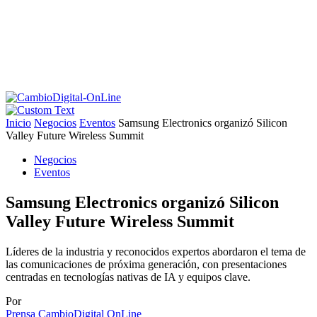
Inicio
Negocios
Eventos
Samsung Electronics organizó Silicon
Valley Future Wireless Summit
Negocios
Eventos
Samsung Electronics organizó Silicon
Valley Future Wireless Summit
Líderes de la industria y reconocidos expertos abordaron el tema de
las comunicaciones de próxima generación, con presentaciones
centradas en tecnologías nativas de IA y equipos clave.
Por
Prensa CambioDigital OnLine