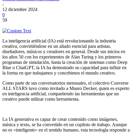
-
12 diciembre 2024
0
59
La inteligencia artificial (IA) está revolucionando la industria
creativa, convirtiéndose en un aliado esencial para artistas,
diseñadores, músicos y creadores en general. Desde sus inicios en
los años 50 con los experimentos de Alan Turing y los primeros
programas de simulación, hasta la creación de sistemas como Deep
Blue o ChatGPT, la IA ha demostrado su capacidad para influir en
la forma en que trabajamos y concebimos el mundo creativo.
Como parte de sus conversatorios mensuales, el colectivo Converse
ALL STARS tuvo como invitado a Mauro Decker, quien es experto
en inteligencia artificial, compartiendo las herramientas que un
creativo puede utilizar como herramienta.
La IA generativa es capaz de crear contenido como imágenes,
música y texto, se ha convertido en un copiloto de trabajo. Aunque
no es «inteligente» en el sentido humano, esta tecnología responde a