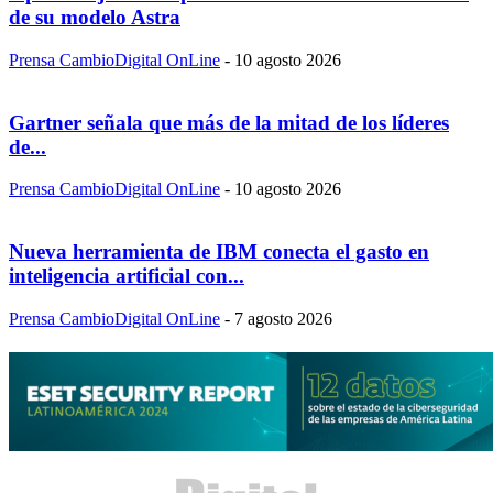
de su modelo Astra
Prensa CambioDigital OnLine
-
10 agosto 2026
Gartner señala que más de la mitad de los líderes
de...
Prensa CambioDigital OnLine
-
10 agosto 2026
Nueva herramienta de IBM conecta el gasto en
inteligencia artificial con...
Prensa CambioDigital OnLine
-
7 agosto 2026