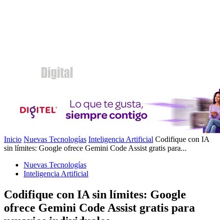
Inicio
Nuevas Tecnologías
Inteligencia Artificial
Codifique con IA
sin límites: Google ofrece Gemini Code Assist gratis para...
Nuevas Tecnologías
Inteligencia Artificial
Codifique con IA sin límites: Google
ofrece Gemini Code Assist gratis para