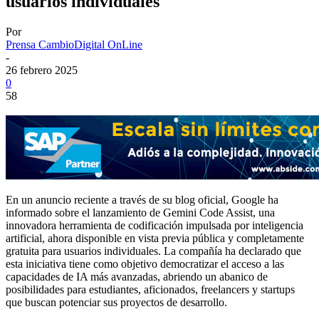
usuarios individuales
Por
Prensa CambioDigital OnLine
-
26 febrero 2025
0
58
En un anuncio reciente a través de su blog oficial, Google ha
informado sobre el lanzamiento de Gemini Code Assist, una
innovadora herramienta de codificación impulsada por inteligencia
artificial, ahora disponible en vista previa pública y completamente
gratuita para usuarios individuales. La compañía ha declarado que
esta iniciativa tiene como objetivo democratizar el acceso a las
capacidades de IA más avanzadas, abriendo un abanico de
posibilidades para estudiantes, aficionados, freelancers y startups
que buscan potenciar sus proyectos de desarrollo.