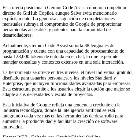
Esta oferta posiciona a Gemini Code Assist como un competidor
directo de GitHub Copilot, aunque Salva evita mencionarlo
explícitamente. La generosa asignación de completaciones
mensuales subraya el compromiso de Google de proporcionar
herramientas accesibles y potentes para la comunidad de
desarrolladores.
Actualmente, Gemini Code Assist soporta 38 lenguajes de
programación y cuenta con una capacidad de procesamiento de
hasta 128,000 tokens de entrada en el chat, lo que le permite
manejar consultas y contextos extensos en una sola interacción.
La herramienta se ofrece en tres niveles: el nivel Individual gratuito,
diseñado para usuarios personales, y los niveles Standard y
Enterprise, que incluyen funcionalidades avanzadas para empresas.
Esta estructura permite a los usuarios elegir la opción que mejor se
adapte a sus necesidades y escala de proyectos.
Esta iniciativa de Google refleja una tendencia creciente en la
industria tecnológica, donde la inteligencia artificial se está
integrando cada vez más en las herramientas de desarrollo para
aumentar la productividad y facilitar la creación de software
innovador.