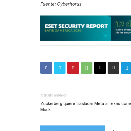
Fuente: Cyberhorus
Artículo anterior
Zuckerberg quiere trasladar Meta a Texas com
Musk