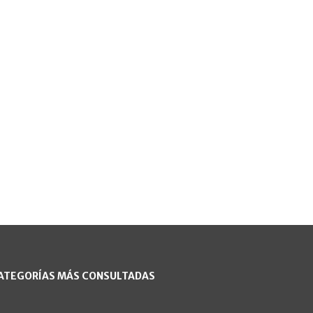
ATEGORÍAS MÁS CONSULTADAS