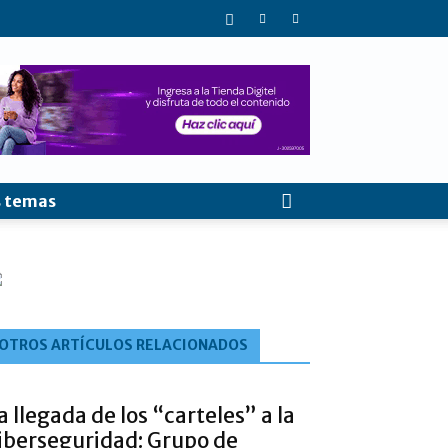
 temas
OTROS ARTÍCULOS RELACIONADOS
a llegada de los “carteles” a la
iberseguridad: Grupo de