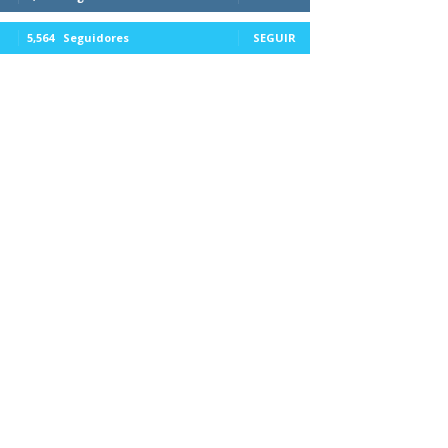
5,564
Seguidores
SEGUIR