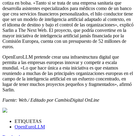
cotiza en bolsa. «Tanto si se trata de una empresa sanitaria que
desarrolla asistentes especializados para médicos como de un banco
que crea servicios financieros personalizados, el hilo conductor tiene
que ser un modelo de inteligencia artificial adaptado al contexto, en
el idioma de destino y bajo el control de las organizaciones», explicó
Sarlin a The Next Web. El proyecto, que podría convertirse en la
mayor iniciativa de inteligencia artificial jamás financiada por la
Comisión Europea, cuenta con un presupuesto de 52 millones de
euros.
OpenEuroLLM pretende crear una infraestructura digital que
permita a las empresas europeas innovar y competir a escala
mundial. «Lo que hace única a esta iniciativa es que estamos
reuniendo a muchas de las principales organizaciones europeas en el
campo de la inteligencia artificial en un esfuerzo concentrado, en
lugar de tener muchos proyectos pequeños y fragmentados», afirmó
Sarlin.
Fuente: Web./ Editado por CambioDigital OnLine
ETIQUETAS
OpenEuroLLM