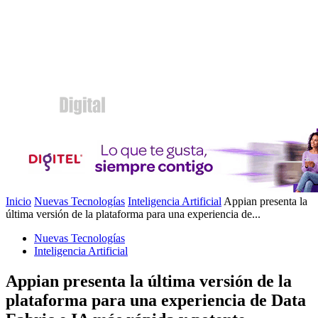
Inicio
Nuevas Tecnologías
Inteligencia Artificial
Appian presenta la
última versión de la plataforma para una experiencia de...
Nuevas Tecnologías
Inteligencia Artificial
Appian presenta la última versión de la
plataforma para una experiencia de Data