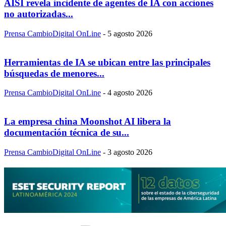
AISI revela incidente de agentes de IA con acciones
no autorizadas...
Prensa CambioDigital OnLine
-
5 agosto 2026
Herramientas de IA se ubican entre las principales
búsquedas de menores...
Prensa CambioDigital OnLine
-
4 agosto 2026
La empresa china Moonshot AI libera la
documentación técnica de su...
Prensa CambioDigital OnLine
-
3 agosto 2026