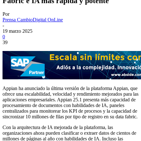
Fabric e IA más rápida y potente
Por
Prensa CambioDigital OnLine
-
19 marzo 2025
0
39
Appian ha anunciado la última versión de la plataforma Appian, que
ofrece una escalabilidad, velocidad y rendimiento mejorados para las
aplicaciones empresariales. Appian 25.1 presenta más capacidad de
procesamiento de documentos con habilidades de IA, paneles
centralizados para monitorear los KPI de procesos y la capacidad de
sincronizar 10 millones de filas por tipo de registro en su data fabric.
Con la arquitectura de IA mejorada de la plataforma, las
organizaciones ahora pueden clasificar o extraer datos de cientos de
millones de páginas al año con habilidades de IA. Incluso las