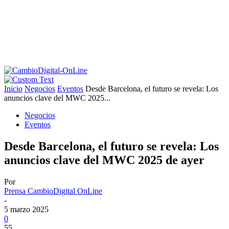
Inicio
Negocios
Eventos
Desde Barcelona, el futuro se revela: Los
anuncios clave del MWC 2025...
Negocios
Eventos
Desde Barcelona, el futuro se revela: Los
anuncios clave del MWC 2025 de ayer
Por
Prensa CambioDigital OnLine
-
5 marzo 2025
0
55