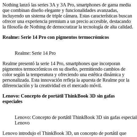
Nothing lanzó las series 3A y 3A Pro, smartphones de gama media
que combinan diseño elegante y funcionalidades avanzadas,
incluyendo un sistema de triple cámara. Estas características buscan
ofrecer una experiencia premium a un precio accesible, destacando
la filosofía de Nothing de democratizar la tecnología de alta calidad.
Realme: Serie 14 Pro con pigmentos termocrómicos
Realme: Serie 14 Pro
Realme presentó la serie 14 Pro, smartphones que incorporan
pigmentos termocrómicos en su diseño, permitiendo cambios de
color según la temperatura y ofreciendo una estética dinámica y
personalizada. Esta innovación refleja la apuesta de Realme por la
diferenciación y la creatividad en el mercado móvil.
Lenovo: Concepto de portátil ThinkBook 3D sin gafas
especiales
Lenovo: Concepto de portátil ThinkBook 3D sin gafas especial
Lenovo
Lenovo introdujo el ThinkBook 3D, un concepto de portátil que