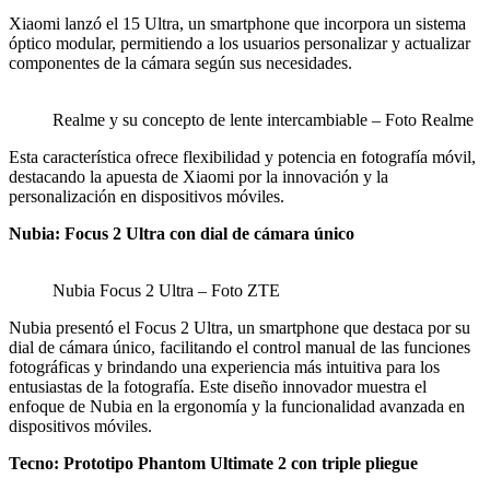
Xiaomi lanzó el 15 Ultra, un smartphone que incorpora un sistema
óptico modular, permitiendo a los usuarios personalizar y actualizar
componentes de la cámara según sus necesidades.
Realme y su concepto de lente intercambiable – Foto Realme
Esta característica ofrece flexibilidad y potencia en fotografía móvil,
destacando la apuesta de Xiaomi por la innovación y la
personalización en dispositivos móviles.
Nubia: Focus 2 Ultra con dial de cámara único
Nubia Focus 2 Ultra – Foto ZTE
Nubia presentó el Focus 2 Ultra, un smartphone que destaca por su
dial de cámara único, facilitando el control manual de las funciones
fotográficas y brindando una experiencia más intuitiva para los
entusiastas de la fotografía. Este diseño innovador muestra el
enfoque de Nubia en la ergonomía y la funcionalidad avanzada en
dispositivos móviles.
Tecno: Prototipo Phantom Ultimate 2 con triple pliegue