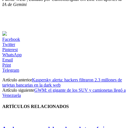
IA de Gemini
Facebook
Twitter
Pinterest
WhatsApp
Email
Print
Telegram
Artículo anterior
Kaspersky alerta: hackers filtraron 2.3 millones de
tarjetas bancarias en la dark web
Artículo siguiente
GWM: el gigante de los SUV y camionetas llegó a
Venezuela
ARTÍCULOS RELACIONADOS