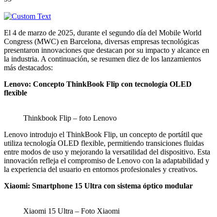
El 4 de marzo de 2025, durante el segundo día del Mobile World
Congress (MWC) en Barcelona, diversas empresas tecnológicas
presentaron innovaciones que destacan por su impacto y alcance en
la industria. A continuación, se resumen diez de los lanzamientos
más destacados:
Lenovo: Concepto ThinkBook Flip con tecnología OLED
flexible
Thinkbook Flip – foto Lenovo
Lenovo introdujo el ThinkBook Flip, un concepto de portátil que
utiliza tecnología OLED flexible, permitiendo transiciones fluidas
entre modos de uso y mejorando la versatilidad del dispositivo. Esta
innovación refleja el compromiso de Lenovo con la adaptabilidad y
la experiencia del usuario en entornos profesionales y creativos.
Xiaomi: Smartphone 15 Ultra con sistema óptico modular
Xiaomi 15 Ultra – Foto Xiaomi