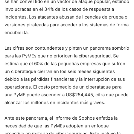
se han convertido en un vector de ataque popular, estando
involucradas en el 34% de los casos de respuesta a
incidentes. Los atacantes abusan de licencias de prueba o
versiones pirateadas para acceder a los sistemas de forma
encubierta.
Las cifras son contundentes y pintan un panorama sombrío
para las PyMEs que no prioricen la ciberseguridad. Se
estima que el 60% de las pequeñas empresas que sufren
un ciberataque cierran en los seis meses siguientes
debido a las pérdidas financieras y la interrupción de sus
operaciones. El costo promedio de un ciberataque para
una PyME puede ascender a US$254,445, cifra que puede
alcanzar los millones en incidentes más graves.
Ante este panorama, el informe de Sophos enfatiza la
necesidad de que las PyMEs adopten un enfoque
proactivo en materia de ciberseguridad. Esto incluye la