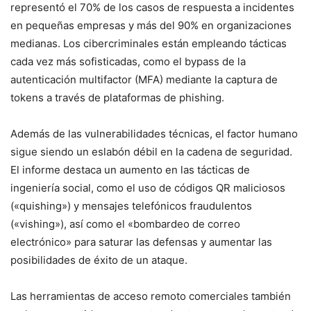
representó el 70% de los casos de respuesta a incidentes
en pequeñas empresas y más del 90% en organizaciones
medianas. Los cibercriminales están empleando tácticas
cada vez más sofisticadas, como el bypass de la
autenticación multifactor (MFA) mediante la captura de
tokens a través de plataformas de phishing.
Además de las vulnerabilidades técnicas, el factor humano
sigue siendo un eslabón débil en la cadena de seguridad.
El informe destaca un aumento en las tácticas de
ingeniería social, como el uso de códigos QR maliciosos
(«quishing») y mensajes telefónicos fraudulentos
(«vishing»), así como el «bombardeo de correo
electrónico» para saturar las defensas y aumentar las
posibilidades de éxito de un ataque.
Las herramientas de acceso remoto comerciales también