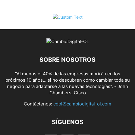
SOBRE NOSOTROS
"Al menos el 40% de las empresas morirán en los
próximos 10 años... si no descubren cómo cambiar toda su
negocio para adaptarse a las nuevas tecnologías". - John
Chambers, Cisco
Contáctenos:
cdol@cambiodigital-ol.com
SÍGUENOS