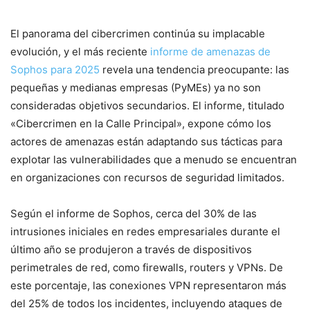
El panorama del cibercrimen continúa su implacable
evolución, y el más reciente
informe de amenazas de
Sophos para 2025
revela una tendencia preocupante: las
pequeñas y medianas empresas (PyMEs) ya no son
consideradas objetivos secundarios. El informe, titulado
«Cibercrimen en la Calle Principal», expone cómo los
actores de amenazas están adaptando sus tácticas para
explotar las vulnerabilidades que a menudo se encuentran
en organizaciones con recursos de seguridad limitados.
Según el informe de Sophos, cerca del 30% de las
intrusiones iniciales en redes empresariales durante el
último año se produjeron a través de dispositivos
perimetrales de red, como firewalls, routers y VPNs. De
este porcentaje, las conexiones VPN representaron más
del 25% de todos los incidentes, incluyendo ataques de