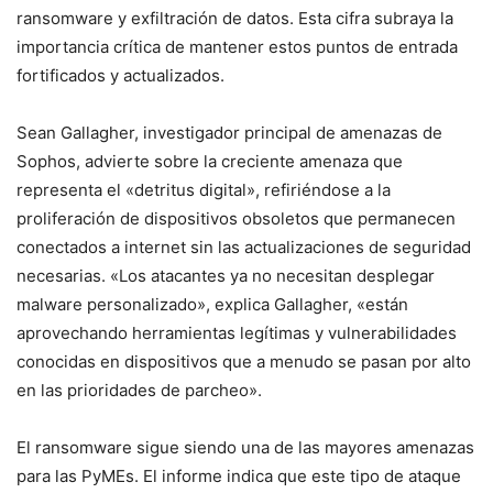
ransomware y exfiltración de datos. Esta cifra subraya la
importancia crítica de mantener estos puntos de entrada
fortificados y actualizados.
Sean Gallagher, investigador principal de amenazas de
Sophos, advierte sobre la creciente amenaza que
representa el «detritus digital», refiriéndose a la
proliferación de dispositivos obsoletos que permanecen
conectados a internet sin las actualizaciones de seguridad
necesarias. «Los atacantes ya no necesitan desplegar
malware personalizado», explica Gallagher, «están
aprovechando herramientas legítimas y vulnerabilidades
conocidas en dispositivos que a menudo se pasan por alto
en las prioridades de parcheo».
El ransomware sigue siendo una de las mayores amenazas
para las PyMEs. El informe indica que este tipo de ataque