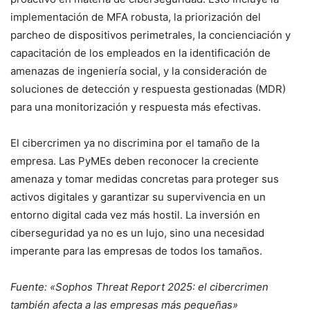
implementación de MFA robusta, la priorización del
parcheo de dispositivos perimetrales, la concienciación y
capacitación de los empleados en la identificación de
amenazas de ingeniería social, y la consideración de
soluciones de detección y respuesta gestionadas (MDR)
para una monitorización y respuesta más efectivas.
El cibercrimen ya no discrimina por el tamaño de la
empresa. Las PyMEs deben reconocer la creciente
amenaza y tomar medidas concretas para proteger sus
activos digitales y garantizar su supervivencia en un
entorno digital cada vez más hostil. La inversión en
ciberseguridad ya no es un lujo, sino una necesidad
imperante para las empresas de todos los tamaños.
Fuente: «Sophos Threat Report 2025: el cibercrimen
también afecta a las empresas más pequeñas»