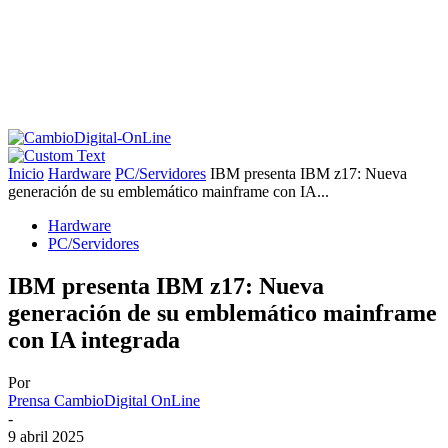
Inicio
Hardware
PC/Servidores
IBM presenta IBM z17: Nueva
generación de su emblemático mainframe con IA...
Hardware
PC/Servidores
IBM presenta IBM z17: Nueva
generación de su emblemático mainframe
con IA integrada
Por
Prensa CambioDigital OnLine
-
9 abril 2025