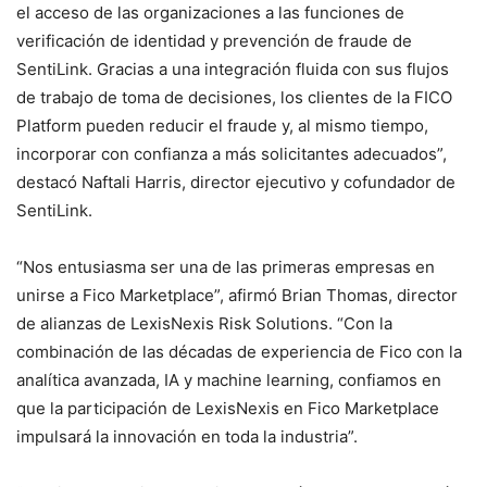
el acceso de las organizaciones a las funciones de
verificación de identidad y prevención de fraude de
SentiLink. Gracias a una integración fluida con sus flujos
de trabajo de toma de decisiones, los clientes de la FICO
Platform pueden reducir el fraude y, al mismo tiempo,
incorporar con confianza a más solicitantes adecuados”,
destacó Naftali Harris, director ejecutivo y cofundador de
SentiLink.
“Nos entusiasma ser una de las primeras empresas en
unirse a Fico Marketplace”, afirmó Brian Thomas, director
de alianzas de LexisNexis Risk Solutions. “Con la
combinación de las décadas de experiencia de Fico con la
analítica avanzada, IA y machine learning, confiamos en
que la participación de LexisNexis en Fico Marketplace
impulsará la innovación en toda la industria”.