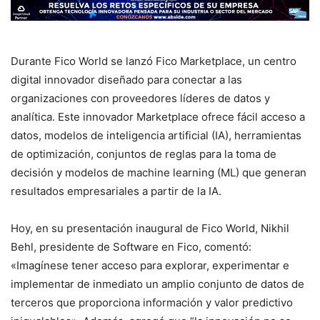
Durante Fico World se lanzó Fico Marketplace, un centro
digital innovador diseñado para conectar a las
organizaciones con proveedores líderes de datos y
analítica. Este innovador Marketplace ofrece fácil acceso a
datos, modelos de inteligencia artificial (IA), herramientas
de optimización, conjuntos de reglas para la toma de
decisión y modelos de machine learning (ML) que generan
resultados empresariales a partir de la IA.
Hoy, en su presentación inaugural de Fico World, Nikhil
Behl, presidente de Software en Fico, comentó:
«Imagínese tener acceso para explorar, experimentar e
implementar de inmediato un amplio conjunto de datos de
terceros que proporciona información y valor predictivo