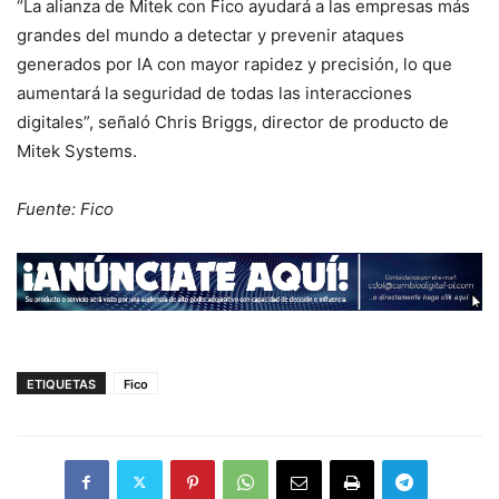
“La alianza de Mitek con Fico ayudará a las empresas más
grandes del mundo a detectar y prevenir ataques
generados por IA con mayor rapidez y precisión, lo que
aumentará la seguridad de todas las interacciones
digitales”, señaló Chris Briggs, director de producto de
Mitek Systems.
Fuente: Fico
ETIQUETAS
Fico