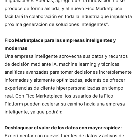
inigualables». Además, agregó que “la innovación no se
produce de forma aislada, y el nuevo Fico Marketplace
facilitará la colaboración en toda la industria que impulsa la
próxima generación de soluciones inteligentes”.
Fico Marketplace para las empresas inteligentes y
modernas
Una empresa inteligente aprovecha sus datos y recursos
de decisión mediante IA, machine learning y técnicas
analíticas avanzadas para tomar decisiones increíblemente
informadas y altamente optimizadas, además de ofrecer
experiencias de cliente hiperpersonalizadas en tiempo
real. Con Fico Marketplace, los usuarios de la Fico
Platform pueden acelerar su camino hacia una empresa
inteligente, ya que podrán:
Desbloquear el valor de los datos con mayor rapidez:
Experimentar con nuevas fuentes de datos y activos de