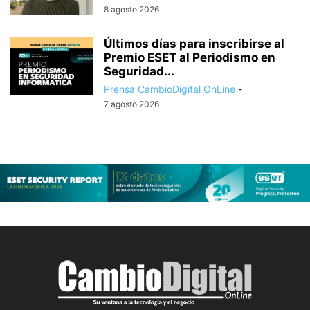
8 agosto 2026
Últimos días para inscribirse al
Premio ESET al Periodismo en
Seguridad...
Prensa CambioDigital OnLine
-
7 agosto 2026