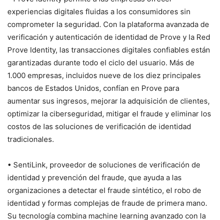
experiencias digitales fluidas a los consumidores sin
comprometer la seguridad. Con la plataforma avanzada de
verificación y autenticación de identidad de Prove y la Red
Prove Identity, las transacciones digitales confiables están
garantizadas durante todo el ciclo del usuario. Más de
1.000 empresas, incluidos nueve de los diez principales
bancos de Estados Unidos, confían en Prove para
aumentar sus ingresos, mejorar la adquisición de clientes,
optimizar la ciberseguridad, mitigar el fraude y eliminar los
costos de las soluciones de verificación de identidad
tradicionales.
• SentiLink, proveedor de soluciones de verificación de
identidad y prevención del fraude, que ayuda a las
organizaciones a detectar el fraude sintético, el robo de
identidad y formas complejas de fraude de primera mano.
Su tecnología combina machine learning avanzado con la