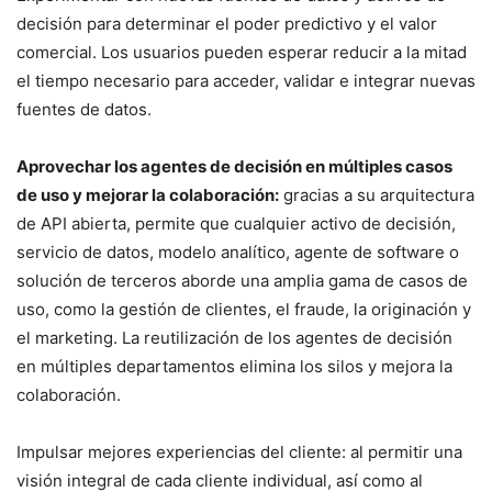
decisión para determinar el poder predictivo y el valor
comercial. Los usuarios pueden esperar reducir a la mitad
el tiempo necesario para acceder, validar e integrar nuevas
fuentes de datos.
Aprovechar los agentes de decisión en múltiples casos
de uso y mejorar la colaboración:
gracias a su arquitectura
de API abierta, permite que cualquier activo de decisión,
servicio de datos, modelo analítico, agente de software o
solución de terceros aborde una amplia gama de casos de
uso, como la gestión de clientes, el fraude, la originación y
el marketing. La reutilización de los agentes de decisión
en múltiples departamentos elimina los silos y mejora la
colaboración.
Impulsar mejores experiencias del cliente: al permitir una
visión integral de cada cliente individual, así como al