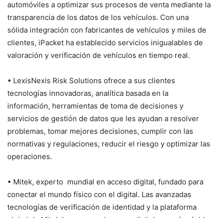
automóviles a optimizar sus procesos de venta mediante la
transparencia de los datos de los vehículos. Con una
sólida integración con fabricantes de vehículos y miles de
clientes, iPacket ha establecido servicios inigualables de
valoración y verificación de vehículos en tiempo real.
• LexisNexis Risk Solutions ofrece a sus clientes
tecnologías innovadoras, analítica basada en la
información, herramientas de toma de decisiones y
servicios de gestión de datos que les ayudan a resolver
problemas, tomar mejores decisiones, cumplir con las
normativas y regulaciones, reducir el riesgo y optimizar las
operaciones.
• Mitek, experto mundial en acceso digital, fundado para
conectar el mundo físico con el digital. Las avanzadas
tecnologías de verificación de identidad y la plataforma