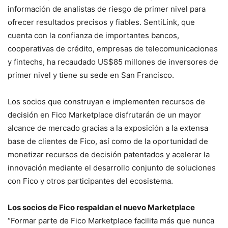
información de analistas de riesgo de primer nivel para
ofrecer resultados precisos y fiables. SentiLink, que
cuenta con la confianza de importantes bancos,
cooperativas de crédito, empresas de telecomunicaciones
y fintechs, ha recaudado US$85 millones de inversores de
primer nivel y tiene su sede en San Francisco.
Los socios que construyan e implementen recursos de
decisión en Fico Marketplace disfrutarán de un mayor
alcance de mercado gracias a la exposición a la extensa
base de clientes de Fico, así como de la oportunidad de
monetizar recursos de decisión patentados y acelerar la
innovación mediante el desarrollo conjunto de soluciones
con Fico y otros participantes del ecosistema.
Los socios de Fico respaldan el nuevo Marketplace
“Formar parte de Fico Marketplace facilita más que nunca