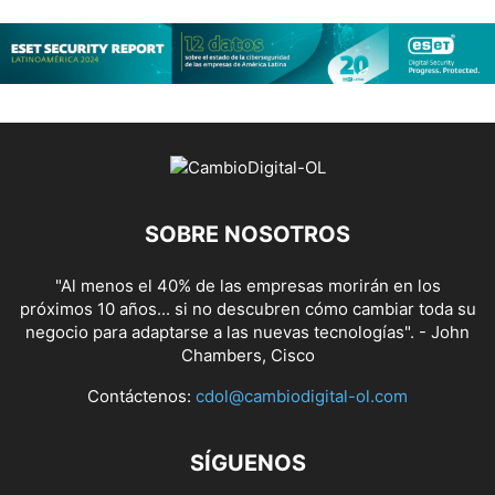
SOBRE NOSOTROS
"Al menos el 40% de las empresas morirán en los
próximos 10 años... si no descubren cómo cambiar toda su
negocio para adaptarse a las nuevas tecnologías". - John
Chambers, Cisco
Contáctenos:
cdol@cambiodigital-ol.com
SÍGUENOS