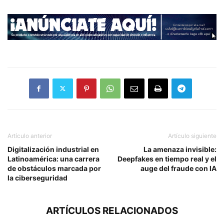
Artículo anterior
Artículo siguiente
Digitalización industrial en
La amenaza invisible:
Latinoamérica: una carrera
Deepfakes en tiempo real y el
de obstáculos marcada por
auge del fraude con IA
la ciberseguridad
ARTÍCULOS RELACIONADOS