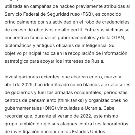
utilizada en campañas de hackeo previamente atribuidas al
Servicio Federal de Seguridad ruso (FSB), es conocido
principalmente por su actividad en el robo de credenciales
de acceso de objetivos de alto perfil. Entre sus víctimas se
encuentran funcionarios gubernamentales y de la OTAN,
diplomáticos y antiguos oficiales de inteligencia. Su
objetivo principal radica en la recopilación de información
estratégica para apoyar los intereses de Rusia.
Investigaciones recientes, que abarcan enero, marzo y
abril de 2025, han identificado como blancos a ex asesores
de gobiernos y fuerzas armadas occidentales, periodistas,
centros de pensamiento (think tanks) y organizaciones no
gubernamentales (ONG) vinculadas a Ucrania. Cabe
recordar que, durante el verano de 2022, este mismo
grupo también dirigió sus ataques contra tres laboratorios
de investigación nuclear en los Estados Unidos.