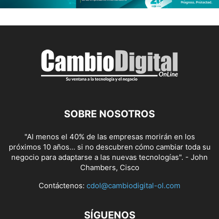
SOBRE NOSOTROS
"Al menos el 40% de las empresas morirán en los
próximos 10 años... si no descubren cómo cambiar toda su
negocio para adaptarse a las nuevas tecnologías". - John
Chambers, Cisco
Contáctenos:
cdol@cambiodigital-ol.com
SÍGUENOS