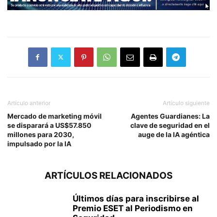
Artículo anterior
Artículo siguiente
Mercado de marketing móvil
Agentes Guardianes: La
se disparará a US$57.850
clave de seguridad en el
millones para 2030,
auge de la IA agéntica
impulsado por la IA
ARTÍCULOS RELACIONADOS
Últimos días para inscribirse al
Premio ESET al Periodismo en