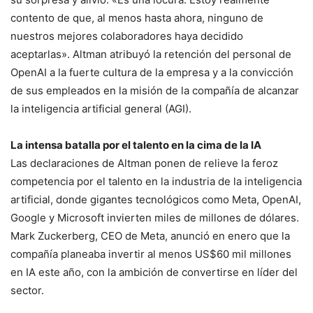
contento de que, al menos hasta ahora, ninguno de
nuestros mejores colaboradores haya decidido
aceptarlas». Altman atribuyó la retención del personal de
OpenAI a la fuerte cultura de la empresa y a la convicción
de sus empleados en la misión de la compañía de alcanzar
la inteligencia artificial general (AGI).
La intensa batalla por el talento en la cima de la IA
Las declaraciones de Altman ponen de relieve la feroz
competencia por el talento en la industria de la inteligencia
artificial, donde gigantes tecnológicos como Meta, OpenAI,
Google y Microsoft invierten miles de millones de dólares.
Mark Zuckerberg, CEO de Meta, anunció en enero que la
compañía planeaba invertir al menos US$60 mil millones
en IA este año, con la ambición de convertirse en líder del
sector.