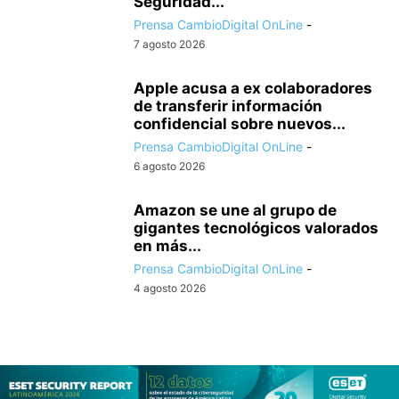
Seguridad...
Prensa CambioDigital OnLine
-
7 agosto 2026
Apple acusa a ex colaboradores
de transferir información
confidencial sobre nuevos...
Prensa CambioDigital OnLine
-
6 agosto 2026
Amazon se une al grupo de
gigantes tecnológicos valorados
en más...
Prensa CambioDigital OnLine
-
4 agosto 2026