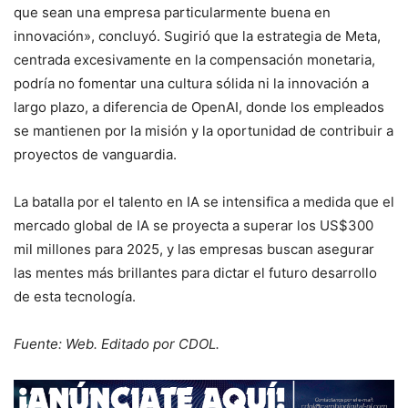
que sean una empresa particularmente buena en
innovación», concluyó. Sugirió que la estrategia de Meta,
centrada excesivamente en la compensación monetaria,
podría no fomentar una cultura sólida ni la innovación a
largo plazo, a diferencia de OpenAI, donde los empleados
se mantienen por la misión y la oportunidad de contribuir a
proyectos de vanguardia.
La batalla por el talento en IA se intensifica a medida que el
mercado global de IA se proyecta a superar los US$300
mil millones para 2025, y las empresas buscan asegurar
las mentes más brillantes para dictar el futuro desarrollo
de esta tecnología.
Fuente: Web. Editado por CDOL.