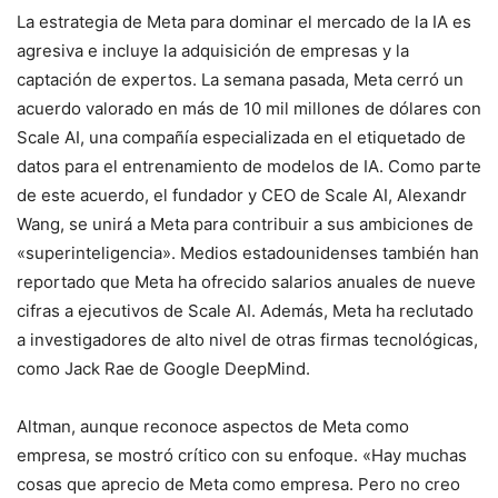
La estrategia de Meta para dominar el mercado de la IA es
agresiva e incluye la adquisición de empresas y la
captación de expertos. La semana pasada, Meta cerró un
acuerdo valorado en más de 10 mil millones de dólares con
Scale AI, una compañía especializada en el etiquetado de
datos para el entrenamiento de modelos de IA. Como parte
de este acuerdo, el fundador y CEO de Scale AI, Alexandr
Wang, se unirá a Meta para contribuir a sus ambiciones de
«superinteligencia». Medios estadounidenses también han
reportado que Meta ha ofrecido salarios anuales de nueve
cifras a ejecutivos de Scale AI. Además, Meta ha reclutado
a investigadores de alto nivel de otras firmas tecnológicas,
como Jack Rae de Google DeepMind.
Altman, aunque reconoce aspectos de Meta como
empresa, se mostró crítico con su enfoque. «Hay muchas
cosas que aprecio de Meta como empresa. Pero no creo