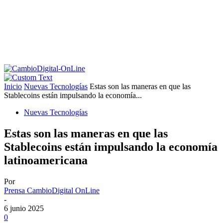
Inicio
Nuevas Tecnologías
Estas son las maneras en que las
Stablecoins están impulsando la economía...
Nuevas Tecnologías
Estas son las maneras en que las
Stablecoins están impulsando la economía
latinoamericana
Por
Prensa CambioDigital OnLine
-
6 junio 2025
0