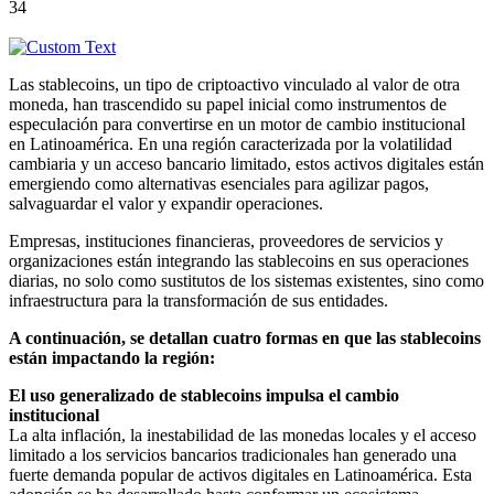
34
Las stablecoins, un tipo de criptoactivo vinculado al valor de otra
moneda,
han trascendido su papel inicial como instrumentos de
especulación para convertirse en un motor de cambio institucional
en Latinoamérica. En una región caracterizada por la volatilidad
cambiaria y un acceso bancario limitado, estos activos digitales están
emergiendo como alternativas esenciales para agilizar pagos,
salvaguardar el valor y expandir operaciones.
Empresas, instituciones financieras, proveedores de servicios y
organizaciones están integrando las stablecoins en sus operaciones
diarias, no solo como sustitutos de los sistemas existentes, sino como
infraestructura para la transformación de sus entidades.
A continuación, se detallan cuatro formas en que las stablecoins
están impactando la región:
El uso generalizado de stablecoins impulsa el cambio
institucional
La alta inflación, la inestabilidad de las monedas locales y el acceso
limitado a los servicios bancarios tradicionales han generado una
fuerte demanda popular de activos digitales en Latinoamérica. Esta