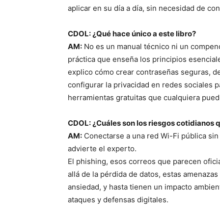
aplicar en su día a día, sin necesidad de co
CDOL: ¿Qué hace único a este libro?
AM:
No es un manual técnico ni un compend
práctica que enseña los principios esencial
explico cómo crear contraseñas seguras, de
configurar la privacidad en redes sociales 
herramientas gratuitas que cualquiera puede
CDOL: ¿Cuáles son los riesgos cotidianos
AM:
Conectarse a una red Wi-Fi pública sin
advierte el experto.
El phishing, esos correos que parecen ofic
allá de la pérdida de datos, estas amenazas
ansiedad, y hasta tienen un impacto ambien
ataques y defensas digitales.