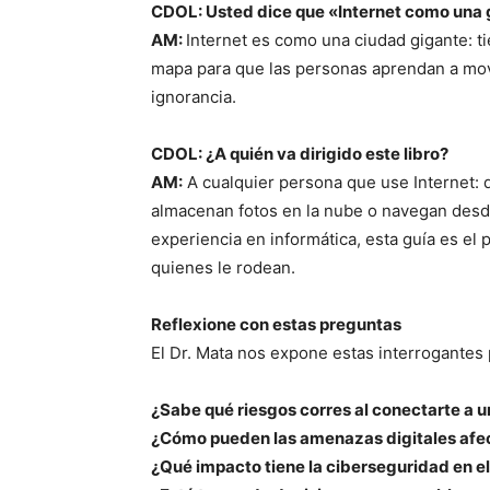
CDOL: Usted dice que «Internet como una 
AM:
Internet es como una ciudad gigante: ti
mapa para que las personas aprendan a mov
ignorancia.
CDOL: ¿A quién va dirigido este libro?
AM:
A cualquier persona que use Internet: 
almacenan fotos en la nube o navegan desde
experiencia en informática, esta guía es el p
quienes le rodean.
Reflexione con estas preguntas
El Dr. Mata nos expone estas interrogantes
¿Sabe qué riesgos corres al conectarte a u
¿Cómo pueden las amenazas digitales afec
¿Qué impacto tiene la ciberseguridad en 