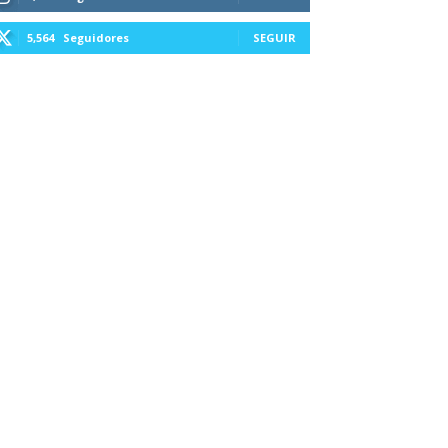
5,564
Seguidores
SEGUIR