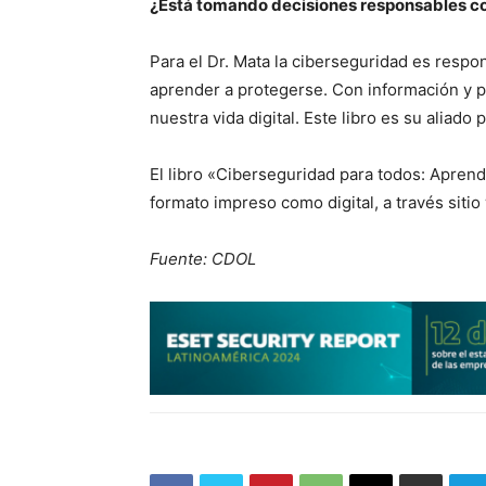
¿Está tomando decisiones responsables co
Para el Dr. Mata la ciberseguridad es respo
aprender a protegerse. Con información y 
nuestra vida digital. Este libro es su aliado 
El libro «Ciberseguridad para todos: Apren
formato impreso como digital, a través sitio
Fuente: CDOL