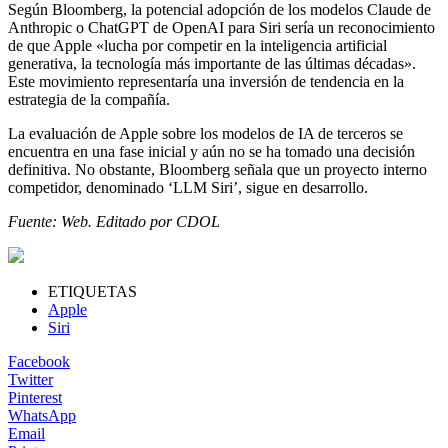
Según Bloomberg, la potencial adopción de los modelos Claude de
Anthropic o ChatGPT de OpenAI para Siri sería un reconocimiento
de que Apple «lucha por competir en la inteligencia artificial
generativa, la tecnología más importante de las últimas décadas».
Este movimiento representaría una inversión de tendencia en la
estrategia de la compañía.
La evaluación de Apple sobre los modelos de IA de terceros se
encuentra en una fase inicial y aún no se ha tomado una decisión
definitiva. No obstante, Bloomberg señala que un proyecto interno
competidor, denominado ‘LLM Siri’, sigue en desarrollo.
Fuente: Web. Editado por CDOL
ETIQUETAS
Apple
Siri
Facebook
Twitter
Pinterest
WhatsApp
Email