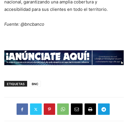
nacional, garantizando una amplia cobertura y
accesibilidad para sus clientes en todo el territorio.
Fuente: @bncbanco
ETIQUETAS
BNC