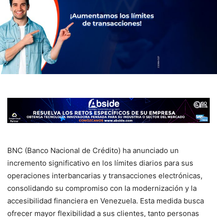
BNC (Banco Nacional de Crédito) ha anunciado un
incremento significativo en los límites diarios para sus
operaciones interbancarias y transacciones electrónicas,
consolidando su compromiso con la modernización y la
accesibilidad financiera en Venezuela. Esta medida busca
ofrecer mayor flexibilidad a sus clientes, tanto personas