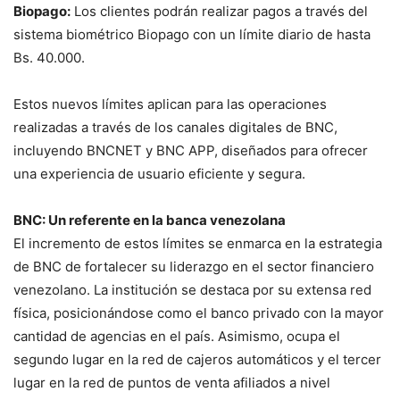
Biopago:
Los clientes podrán realizar pagos a través del
sistema biométrico Biopago con un límite diario de hasta
Bs. 40.000.
Estos nuevos límites aplican para las operaciones
realizadas a través de los canales digitales de BNC,
incluyendo BNCNET y BNC APP, diseñados para ofrecer
una experiencia de usuario eficiente y segura.
BNC: Un referente en la banca venezolana
El incremento de estos límites se enmarca en la estrategia
de BNC de fortalecer su liderazgo en el sector financiero
venezolano. La institución se destaca por su extensa red
física, posicionándose como el banco privado con la mayor
cantidad de agencias en el país. Asimismo, ocupa el
segundo lugar en la red de cajeros automáticos y el tercer
lugar en la red de puntos de venta afiliados a nivel