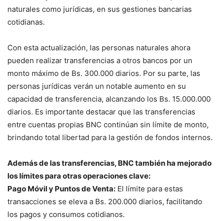
naturales como jurídicas, en sus gestiones bancarias
cotidianas.
Con esta actualización, las personas naturales ahora
pueden realizar transferencias a otros bancos por un
monto máximo de Bs. 300.000 diarios. Por su parte, las
personas jurídicas verán un notable aumento en su
capacidad de transferencia, alcanzando los Bs. 15.000.000
diarios. Es importante destacar que las transferencias
entre cuentas propias BNC continúan sin límite de monto,
brindando total libertad para la gestión de fondos internos.
Además de las transferencias, BNC también ha mejorado
los límites para otras operaciones clave:
Pago Móvil y Puntos de Venta:
El límite para estas
transacciones se eleva a Bs. 200.000 diarios, facilitando
los pagos y consumos cotidianos.