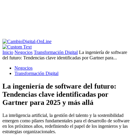
Inicio
Negocios
Transformación Digital
La ingeniería de software
del futuro: Tendencias clave identificadas por Gartner para...
Negocios
Transformación Digital
La ingeniería de software del futuro:
Tendencias clave identificadas por
Gartner para 2025 y más allá
La inteligencia artificial, la gestión del talento y la sostenibilidad
emergen como pilares fundamentales para el desarrollo de software
en los próximos años, redefiniendo el papel de los ingenieros y las
estrategias organizacionales.