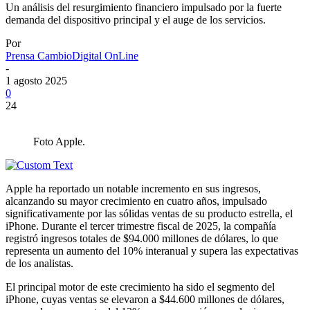
Un análisis del resurgimiento financiero impulsado por la fuerte
demanda del dispositivo principal y el auge de los servicios.
Por
Prensa CambioDigital OnLine
-
1 agosto 2025
0
24
Foto Apple.
Apple ha reportado un notable incremento en sus ingresos,
alcanzando su mayor crecimiento en cuatro años, impulsado
significativamente por las sólidas ventas de su producto estrella, el
iPhone. Durante el tercer trimestre fiscal de 2025, la compañía
registró ingresos totales de $94.000 millones de dólares, lo que
representa un aumento del 10% interanual y supera las expectativas
de los analistas.
El principal motor de este crecimiento ha sido el segmento del
iPhone, cuyas ventas se elevaron a $44.600 millones de dólares,