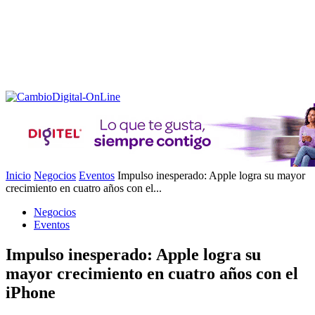
Inicio
Negocios
Eventos
Impulso inesperado: Apple logra su mayor
crecimiento en cuatro años con el...
Negocios
Eventos
Impulso inesperado: Apple logra su
mayor crecimiento en cuatro años con el
iPhone