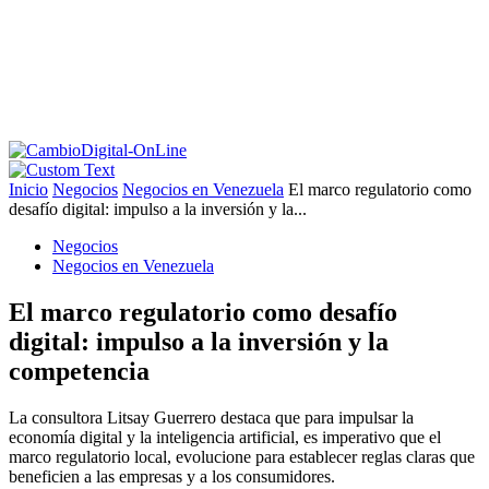
Inicio
Negocios
Negocios en Venezuela
El marco regulatorio como
desafío digital: impulso a la inversión y la...
Negocios
Negocios en Venezuela
El marco regulatorio como desafío
digital: impulso a la inversión y la
competencia
La consultora Litsay Guerrero destaca que para impulsar la
economía digital y la inteligencia artificial, es imperativo que el
marco regulatorio local, evolucione para establecer reglas claras que
beneficien a las empresas y a los consumidores.