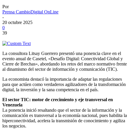
Por
Prensa CambioDigital OnLine
-
20 octubre 2025
0
39
La consultora Litsay Guerrero presentó una ponencia clave en el
evento anual de Casetel, «Desafío Digital: Conectividad Global y
Cierre de Brechas», abordando los retos del marco normativo frente
al dinamismo del sector de información y comunicación (TIC).
La economista destacó la importancia de adaptar las regulaciones
para que actúen como verdaderos agilizadores de la transformación
digital, la inversión y la sana competencia en el país.
El sector TIC: motor de crecimiento y eje transversal en
Venezuela
La ponencia inició resaltando que el sector de la información y la
comunicación es transversal a la economía nacional, pues habilita la
hiperconectividad, acelera la transmisión de conocimiento y agiliza
los negocios.