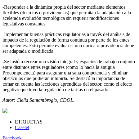
-Responder a la dinámica propia del sector mediante elementos
flexibles (decretos o providencias) que permitan la adaptación a la
acelerada evolución tecnológica sin requerir modificaciones
legislativas constantes.
-Implementar buenas prácticas regulatorias a través del análisis de
impacto de la regulación de forma continua por parte de los entes
competentes. Esto permite evaluar si una norma o providencia debe
ser adaptada o modificada.
-Se instó a recrear una visión integral y espacios de trabajo conjunto
entre distintos entes reguladores (como lo hacía la antigua
Procompetencia) para asegurar una sana competencia y eliminar
obstáculos que pudieran inhibirla. Se destacó la importancia de
tomar en cuenta las lecciones aprendidas del sector, como el efecto
negativo que tuvo la regulación de tarifas en el pasado.
Autor: Clelia Santambrogio, CDOL.
ETIQUETAS
Casetel
Facebook