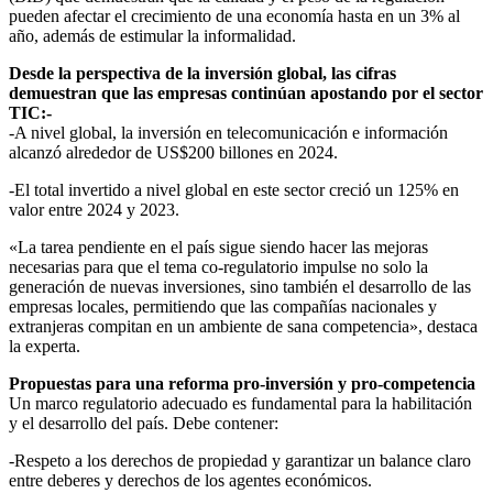
pueden afectar el crecimiento de una economía hasta en un 3% al
año, además de estimular la informalidad.
Desde la perspectiva de la inversión global, las cifras
demuestran que las empresas continúan apostando por el sector
TIC:-
-A nivel global, la inversión en telecomunicación e información
alcanzó alrededor de US$200 billones en 2024.
-El total invertido a nivel global en este sector creció un 125% en
valor entre 2024 y 2023.
«La tarea pendiente en el país sigue siendo hacer las mejoras
necesarias para que el tema co-regulatorio impulse no solo la
generación de nuevas inversiones, sino también el desarrollo de las
empresas locales, permitiendo que las compañías nacionales y
extranjeras compitan en un ambiente de sana competencia», destaca
la experta.
Propuestas para una reforma pro-inversión y pro-competencia
Un marco regulatorio adecuado es fundamental para la habilitación
y el desarrollo del país. Debe contener:
-Respeto a los derechos de propiedad y garantizar un balance claro
entre deberes y derechos de los agentes económicos.