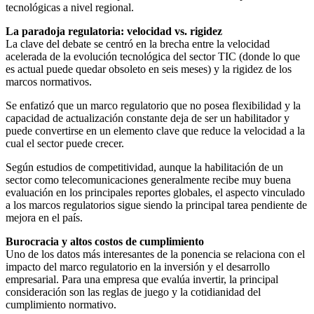
tecnológicas a nivel regional.
La paradoja regulatoria: velocidad vs. rigidez
La clave del debate se centró en la brecha entre la velocidad
acelerada de la evolución tecnológica del sector TIC (donde lo que
es actual puede quedar obsoleto en seis meses) y la rigidez de los
marcos normativos.
Se enfatizó que un marco regulatorio que no posea flexibilidad y la
capacidad de actualización constante deja de ser un habilitador y
puede convertirse en un elemento clave que reduce la velocidad a la
cual el sector puede crecer.
Según estudios de competitividad, aunque la habilitación de un
sector como telecomunicaciones generalmente recibe muy buena
evaluación en los principales reportes globales, el aspecto vinculado
a los marcos regulatorios sigue siendo la principal tarea pendiente de
mejora en el país.
Burocracia y altos costos de cumplimiento
Uno de los datos más interesantes de la ponencia se relaciona con el
impacto del marco regulatorio en la inversión y el desarrollo
empresarial. Para una empresa que evalúa invertir, la principal
consideración son las reglas de juego y la cotidianidad del
cumplimiento normativo.