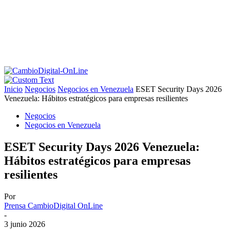
Inicio
Negocios
Negocios en Venezuela
ESET Security Days 2026
Venezuela: Hábitos estratégicos para empresas resilientes
Negocios
Negocios en Venezuela
ESET Security Days 2026 Venezuela:
Hábitos estratégicos para empresas
resilientes
Por
Prensa CambioDigital OnLine
-
3 junio 2026