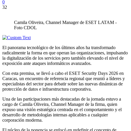
0
32
Camila Oliveira, Channel Manager de ESET LATAM -
Foto CDOL
El panorama tecnológico de los últimos años ha transformado
radicalmente la forma en que operan las organizaciones, impulsando
la digitalización de los servicios pero también elevando el nivel de
exposición ante ataques informáticos avanzados.
Con esta premisa, se llevó a cabo el ESET Security Days 2026 en
Caracas, un encuentro de referencia regional que reunió a líderes y
especialistas del sector para debatir sobre las nuevas dinámicas de
protección de datos e infraestructura corporativa.
Una de las participaciones más destacadas de la jornada estuvo a
cargo de Camila Oliveira, Channel Manager de la firma, quien
expuso una visión estratégica centrada en el comportamiento y el
desarrollo de metodologías internas aplicables a cualquier
corporación moderna.
El núcleo de la ponencia se enfocó en redefinir el concepto de