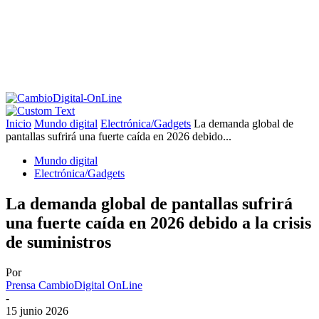
Inicio
Mundo digital
Electrónica/Gadgets
La demanda global de
pantallas sufrirá una fuerte caída en 2026 debido...
Mundo digital
Electrónica/Gadgets
La demanda global de pantallas sufrirá
una fuerte caída en 2026 debido a la crisis
de suministros
Por
Prensa CambioDigital OnLine
-
15 junio 2026