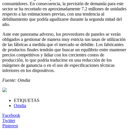
consumidores. En consecuencia, la previsión de demanda para este
sector se ha recortado en aproximadamente 7.2 millones de unidades
respecto a las estimaciones previas, con una tendencia al
debilitamiento que podría agudizarse durante la segunda mitad del
año.
Ante este panorama adverso, los proveedores de paneles se verán
obligados a gestionar de manera muy estricta sus tasas de utilización
de las fábricas a medida que el mercado se debilite. Los fabricantes
de productos finales tendrán que buscar un equilibrio entre mantener
precios competitivos y lidiar con los crecientes costos de
producción, lo que podría traducirse en una reducción de los
márgenes de ganancia o en el uso de especificaciones técnicas
inferiores en los dispositivos.
Fuente: Omdia
ETIQUETAS
Omdia
Facebook
Twitter
Pinterest