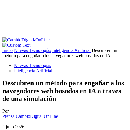
Inicio
Nuevas Tecnologías
Inteligencia Artificial
Descubren un
método para engañar a los navegadores web basados en IA...
Nuevas Tecnologías
Inteligencia Artificial
Descubren un método para engañar a los
navegadores web basados en IA a través
de una simulación
Por
Prensa CambioDigital OnLine
-
2 julio 2026