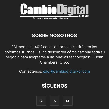
SOBRE NOSOTROS
"Al menos el 40% de las empresas morirán en los
próximos 10 años... si no descubren cómo cambiar toda su
negocio para adaptarse a las nuevas tecnologías". - John
Chambers, Cisco
Contáctenos:
cdol@cambiodigital-ol.com
SÍGUENOS