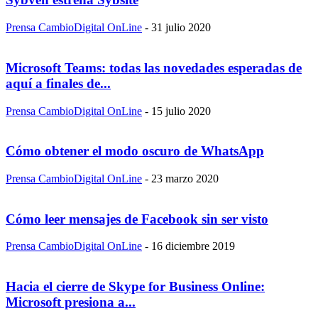
Prensa CambioDigital OnLine
-
31 julio 2020
Microsoft Teams: todas las novedades esperadas de
aquí a finales de...
Prensa CambioDigital OnLine
-
15 julio 2020
Cómo obtener el modo oscuro de WhatsApp
Prensa CambioDigital OnLine
-
23 marzo 2020
Cómo leer mensajes de Facebook sin ser visto
Prensa CambioDigital OnLine
-
16 diciembre 2019
Hacia el cierre de Skype for Business Online:
Microsoft presiona a...