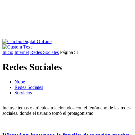
Inicio
Internet
Redes Sociales
Página 51
Redes Sociales
Nube
Redes Sociales
Servicios
Incluye temas o artículos relacionados con el fenómeno de las redes
sociales. donde el usuario tomó el protagonismo