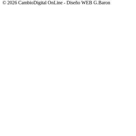
© 2026 CambioDigital OnLine - Diseño WEB G.Baron