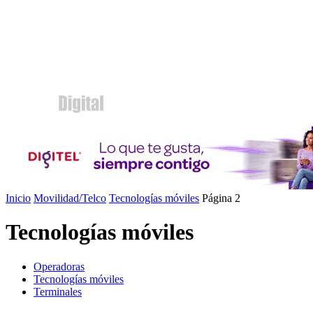
Inicio
Movilidad/Telco
Tecnologías móviles
Página 2
Tecnologías móviles
Operadoras
Tecnologías móviles
Terminales