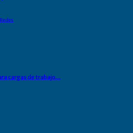
Redes
para cargas de trabajo…