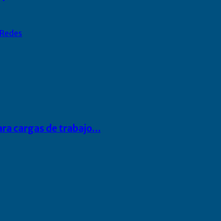
Redes
para cargas de trabajo…