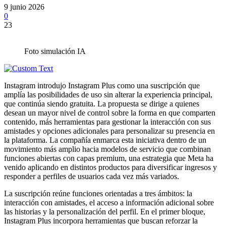
9 junio 2026
0
23
Foto simulación IA
Instagram introdujo Instagram Plus como una suscripción que
amplía las posibilidades de uso sin alterar la experiencia principal,
que continúa siendo gratuita. La propuesta se dirige a quienes
desean un mayor nivel de control sobre la forma en que comparten
contenido, más herramientas para gestionar la interacción con sus
amistades y opciones adicionales para personalizar su presencia en
la plataforma. La compañía enmarca esta iniciativa dentro de un
movimiento más amplio hacia modelos de servicio que combinan
funciones abiertas con capas premium, una estrategia que Meta ha
venido aplicando en distintos productos para diversificar ingresos y
responder a perfiles de usuarios cada vez más variados.
La suscripción reúne funciones orientadas a tres ámbitos: la
interacción con amistades, el acceso a información adicional sobre
las historias y la personalización del perfil. En el primer bloque,
Instagram Plus incorpora herramientas que buscan reforzar la