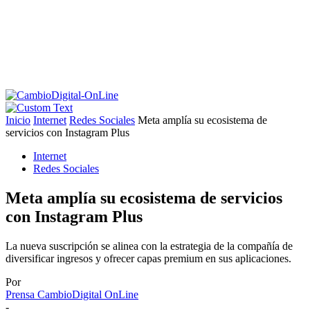
Inicio
Internet
Redes Sociales
Meta amplía su ecosistema de
servicios con Instagram Plus
Internet
Redes Sociales
Meta amplía su ecosistema de servicios
con Instagram Plus
La nueva suscripción se alinea con la estrategia de la compañía de
diversificar ingresos y ofrecer capas premium en sus aplicaciones.
Por
Prensa CambioDigital OnLine
-