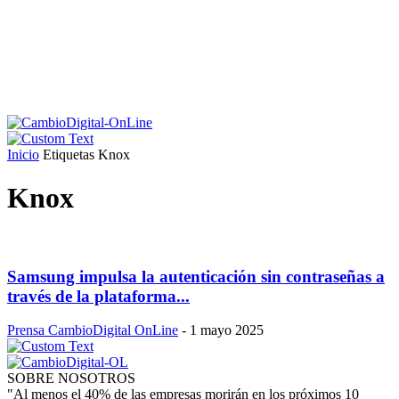
Inicio
Etiquetas
Knox
Knox
Samsung impulsa la autenticación sin contraseñas a
través de la plataforma...
Prensa CambioDigital OnLine
-
1 mayo 2025
SOBRE NOSOTROS
"Al menos el 40% de las empresas morirán en los próximos 10