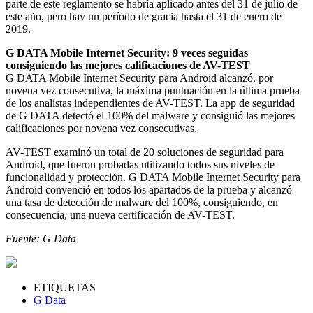
parte de este reglamento se habría aplicado antes del 31 de julio de
este año, pero hay un período de gracia hasta el 31 de enero de
2019.
G DATA Mobile Internet Security: 9 veces seguidas
consiguiendo las mejores calificaciones de AV-TEST
G DATA Mobile Internet Security para Android alcanzó, por
novena vez consecutiva, la máxima puntuación en la última prueba
de los analistas independientes de AV-TEST. La app de seguridad
de G DATA detectó el 100% del malware y consiguió las mejores
calificaciones por novena vez consecutivas.
AV-TEST examinó un total de 20 soluciones de seguridad para
Android, que fueron probadas utilizando todos sus niveles de
funcionalidad y protección. G DATA Mobile Internet Security para
Android convenció en todos los apartados de la prueba y alcanzó
una tasa de detección de malware del 100%, consiguiendo, en
consecuencia, una nueva certificación de AV-TEST.
Fuente: G Data
ETIQUETAS
G Data