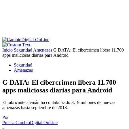
Inicio
Seguridad
Amenazas
G DATA: El cibercrimen libera 11.700
apps maliciosas diarias para Android
Seguridad
Amenazas
G DATA: El cibercrimen libera 11.700
apps maliciosas diarias para Android
El fabricante alemán ha contabilizado 3,19 millones de nuevas
amenazas hasta septiembre de 2018.
Por
Prensa CambioDigital OnLine
-