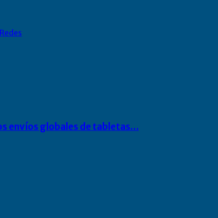
Redes
os envíos globales de tabletas…