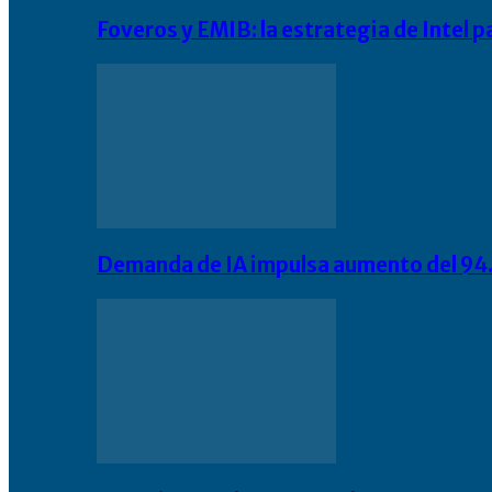
Foveros y EMIB: la estrategia de Intel 
Demanda de IA impulsa aumento del 94.