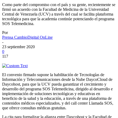
Como parte del compromiso con el país y su gente, recientemente se
firmó un acuerdo con la Facultad de Medicina de la Universidad
Central de Venezuela (UCV) a través del cual se facilita plataforma
tecnológica para que la academia continúe potenciando el programa
SOS Telemedicina.
Por
Prensa CambioDigital OnLine
-
23 septiembre 2020
0
117
El convenio firmado supone la habilitación de Tecnologías de
Información y Telecomunicaciones desde la Nube DaycoCloud de
Daycohost, para que la UCV pueda garantizar el crecimiento y
desarrollo del programa SOS Telemedicina, dirigido al desarrollo e
implementación de soluciones tecnológicas y educativas en
beneficio de la salud y la educación, a través de una plataforma de
contenidos médicos especializados, y del call center Llamada SOS,
que ofrece consultas médicas gratuitas.
La cita para formalizar la alianza entre Daycohost y la Facultad de