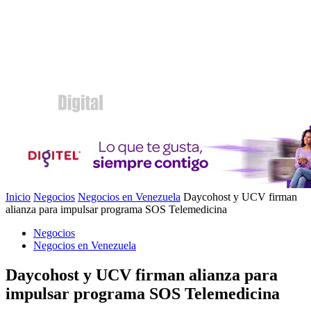
Inicio
Negocios
Negocios en Venezuela
Daycohost y UCV firman
alianza para impulsar programa SOS Telemedicina
Negocios
Negocios en Venezuela
Daycohost y UCV firman alianza para
impulsar programa SOS Telemedicina