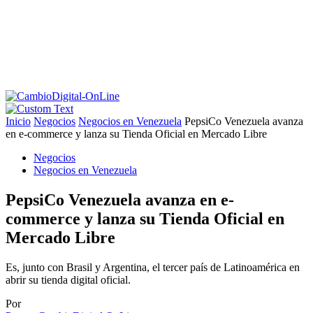
Inicio
Negocios
Negocios en Venezuela
PepsiCo Venezuela avanza
en e-commerce y lanza su Tienda Oficial en Mercado Libre
Negocios
Negocios en Venezuela
PepsiCo Venezuela avanza en e-
commerce y lanza su Tienda Oficial en
Mercado Libre
Es, junto con Brasil y Argentina, el tercer país de Latinoamérica en
abrir su tienda digital oficial.
Por