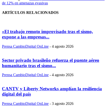
de 12% en amenazas evasivas
ARTÍCULOS RELACIONADOS
«El trabajo remoto improvisado tras el sismo,
expone a las empresas...
Prensa CambioDigital OnLine
-
4 agosto 2026
Sector privado brasileño refuerza el puente aéreo
humanitario tras el sismo...
Prensa CambioDigital OnLine
-
4 agosto 2026
CANTV y Liberty Networks amplían la resiliencia
digital del país
Prensa CambioDigital OnLine
-
3 agosto 2026