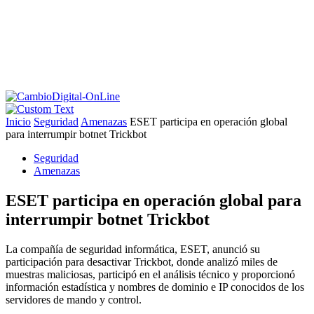
Inicio
Seguridad
Amenazas
ESET participa en operación global
para interrumpir botnet Trickbot
Seguridad
Amenazas
ESET participa en operación global para
interrumpir botnet Trickbot
La compañía de seguridad informática, ESET, anunció su
participación para desactivar Trickbot, donde analizó miles de
muestras maliciosas, participó en el análisis técnico y proporcionó
información estadística y nombres de dominio e IP conocidos de los
servidores de mando y control.