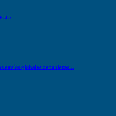
Redes
os envíos globales de tabletas…