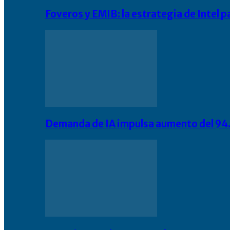
Foveros y EMIB: la estrategia de Intel 
Demanda de IA impulsa aumento del 94.