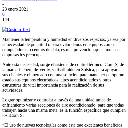
-
23 enero 2021
0
144
Mantener la temperatura y humedad en diversos espacios, ya sea por
la necesidad de pulcritud o para evitar daños en equipos como
computadoras o centros de data, es una prevención que a muchas
empresas les preocupa.
Ante esta necesidad, surge el sistema de control térmico iCom-S, de
la marca Liebert, de Vertiv, y distribuido en Solsica, para apoyar a
sus clientes y el mercado con una solución para mantener en óptimo
estado sus equipos electrónicos, aires acondicionados y otras
estructuras de vital importancia para la realización de sus
actividades.
Lograr optimizar y controlar a través de una unidad única de
enfriamiento varias secciones de aire acondicionado, para que todas
trabajen hacia una misma meta, es la función específica que cumplen
los iCom-S.
“El uso de nuevas tecnologías como ésta trae excelentes beneficios