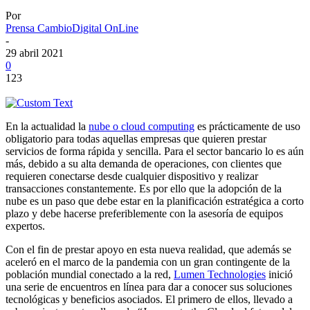
Por
Prensa CambioDigital OnLine
-
29 abril 2021
0
123
En la actualidad la
nube o cloud computing
es prácticamente de uso
obligatorio para todas aquellas empresas que quieren prestar
servicios de forma rápida y sencilla. Para el sector bancario lo es aún
más, debido a su alta demanda de operaciones, con clientes que
requieren conectarse desde cualquier dispositivo y realizar
transacciones constantemente. Es por ello que la adopción de la
nube es un paso que debe estar en la planificación estratégica a corto
plazo y debe hacerse preferiblemente con la asesoría de equipos
expertos.
Con el fin de prestar apoyo en esta nueva realidad, que además se
aceleró en el marco de la pandemia con un gran contingente de la
población mundial conectado a la red,
Lumen Technologies
inició
una serie de encuentros en línea para dar a conocer sus soluciones
tecnológicas y beneficios asociados. El primero de ellos, llevado a