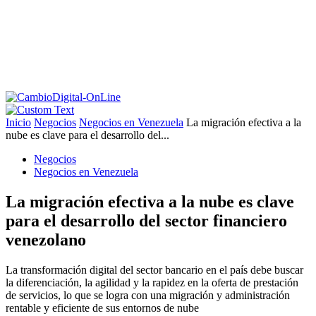
Inicio
Negocios
Negocios en Venezuela
La migración efectiva a la
nube es clave para el desarrollo del...
Negocios
Negocios en Venezuela
La migración efectiva a la nube es clave
para el desarrollo del sector financiero
venezolano
La transformación digital del sector bancario en el país debe buscar
la diferenciación, la agilidad y la rapidez en la oferta de prestación
de servicios, lo que se logra con una migración y administración
rentable y eficiente de sus entornos de nube