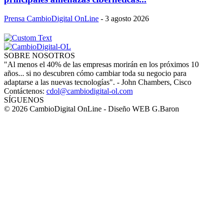
Prensa CambioDigital OnLine
-
3 agosto 2026
SOBRE NOSOTROS
"Al menos el 40% de las empresas morirán en los próximos 10
años... si no descubren cómo cambiar toda su negocio para
adaptarse a las nuevas tecnologías". - John Chambers, Cisco
Contáctenos:
cdol@cambiodigital-ol.com
SÍGUENOS
© 2026 CambioDigital OnLine - Diseño WEB G.Baron