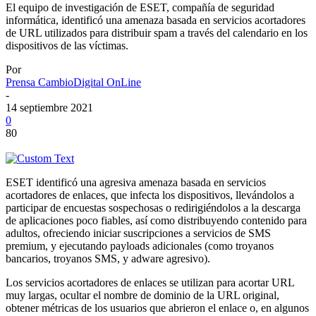
El equipo de investigación de ESET, compañía de seguridad
informática, identificó una amenaza basada en servicios acortadores
de URL utilizados para distribuir spam a través del calendario en los
dispositivos de las víctimas.
Por
Prensa CambioDigital OnLine
-
14 septiembre 2021
0
80
ESET identificó una agresiva amenaza basada en servicios
acortadores de enlaces, que infecta los dispositivos, llevándolos a
participar de encuestas sospechosas o redirigiéndolos a la descarga
de aplicaciones poco fiables, así como distribuyendo contenido para
adultos, ofreciendo iniciar suscripciones a servicios de SMS
premium, y ejecutando payloads adicionales (como troyanos
bancarios, troyanos SMS, y adware agresivo).
Los servicios acortadores de enlaces se utilizan para acortar URL
muy largas, ocultar el nombre de dominio de la URL original,
obtener métricas de los usuarios que abrieron el enlace o, en algunos