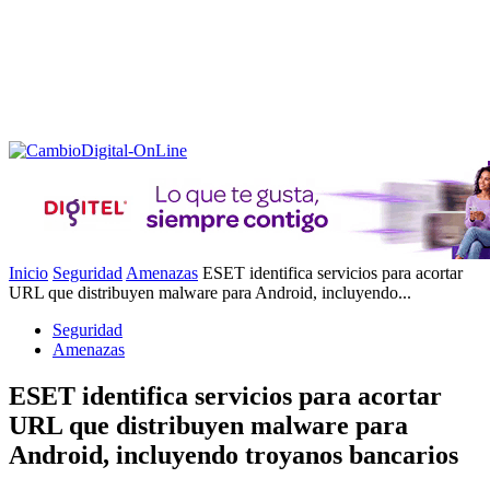
Inicio
Seguridad
Amenazas
ESET identifica servicios para acortar
URL que distribuyen malware para Android, incluyendo...
Seguridad
Amenazas
ESET identifica servicios para acortar
URL que distribuyen malware para
Android, incluyendo troyanos bancarios