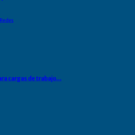
Redes
para cargas de trabajo…