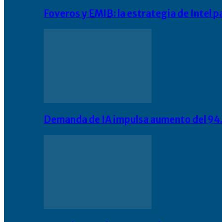
Foveros y EMIB: la estrategia de Intel 
Demanda de IA impulsa aumento del 94.