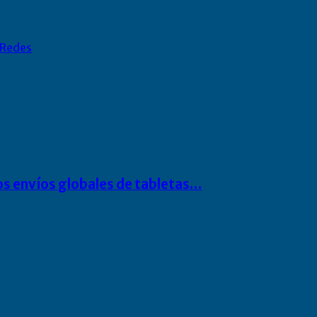
Redes
os envíos globales de tabletas…