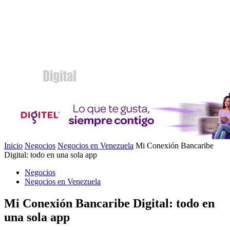
Inicio
Negocios
Negocios en Venezuela
Mi Conexión Bancaribe
Digital: todo en una sola app
Negocios
Negocios en Venezuela
Mi Conexión Bancaribe Digital: todo en
una sola app