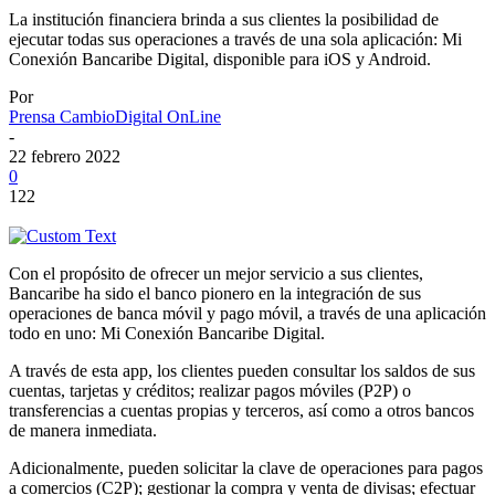
La institución financiera brinda a sus clientes la posibilidad de
ejecutar todas sus operaciones a través de una sola aplicación: Mi
Conexión Bancaribe Digital, disponible para iOS y Android.
Por
Prensa CambioDigital OnLine
-
22 febrero 2022
0
122
Con el propósito de ofrecer un mejor servicio a sus clientes,
Bancaribe ha sido el banco pionero en la integración de sus
operaciones de banca móvil y pago móvil, a través de una aplicación
todo en uno: Mi Conexión Bancaribe Digital.
A través de esta app, los clientes pueden consultar los saldos de sus
cuentas, tarjetas y créditos; realizar pagos móviles (P2P) o
transferencias a cuentas propias y terceros, así como a otros bancos
de manera inmediata.
Adicionalmente, pueden solicitar la clave de operaciones para pagos
a comercios (C2P); gestionar la compra y venta de divisas; efectuar