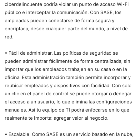
ciberdelincuente podría violar un punto de acceso Wi-Fi
público e interceptar la comunicación. Con SASE, los
empleados pueden conectarse de forma segura y
encriptada, desde cualquier parte del mundo, a nivel de
red.
• Fácil de administrar. Las políticas de seguridad se
pueden administrar fácilmente de forma centralizada, sin
importar que los empleados trabajen en su casa o en la
oficina. Esta administración también permite incorporar y
reubicar empleados y dispositivos con facilidad. Con solo
un clic en el panel de control se puede otorgar o denegar
el acceso a un usuario, lo que elimina las configuraciones
manuales. Así tu equipo de TI podrá enfocarse en lo que
realmente te importa: agregar valor al negocio.
• Escalable. Como SASE es un servicio basado en la nube,