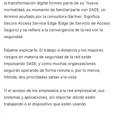
la transformación digital formen parte de su “nueva
normalidad, es momento de familiarizarte con SASE, un
término acuñado por la consultora Gartner. Significa
Secure Access Service Edge (Edge de Servicio de Acceso
Seguro) y se refiere a la convergencia de la red con la
seguridad.
Déjame explicarte. El trabajo a distancia y los mayores
riesgos en materia de seguridad de la red están
impulsando SASE, y como muchas organizaciones
seguirán operando de forma remota o, por lo menos,
híbrida, dos prioridades saltan a la vista:
1) el acceso de los empleados a la red empresarial, sus
sistemas y aplicaciones, sin importar dónde estén
trabajando o el dispositivo que estén usando