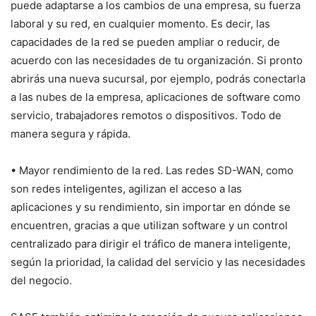
puede adaptarse a los cambios de una empresa, su fuerza
laboral y su red, en cualquier momento. Es decir, las
capacidades de la red se pueden ampliar o reducir, de
acuerdo con las necesidades de tu organización. Si pronto
abrirás una nueva sucursal, por ejemplo, podrás conectarla
a las nubes de la empresa, aplicaciones de software como
servicio, trabajadores remotos o dispositivos. Todo de
manera segura y rápida.
• Mayor rendimiento de la red. Las redes SD-WAN, como
son redes inteligentes, agilizan el acceso a las
aplicaciones y su rendimiento, sin importar en dónde se
encuentren, gracias a que utilizan software y un control
centralizado para dirigir el tráfico de manera inteligente,
según la prioridad, la calidad del servicio y las necesidades
del negocio.