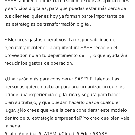
SASE también optimiza la creación de nuevas aplicaciones
y servicios digitales, para que puedas estar más cerca de
tus clientes, quienes hoy ya forman parte importante de
las estrategias de transformación digital.
• Menores gastos operativos. La responsabilidad de
ejecutar y mantener la arquitectura SASE recae en el
proveedor, no en tu departamento de TI, lo que ayudará a
reducir los gastos de operación.
¿Una razón más para considerar SASE? El talento. Las
personas quieren trabajar para una organización que les
brinde una experiencia digital rica y segura para hacer
bien su trabajo, y que puedan hacerlo desde cualquier
lugar. ¿No crees que vale la pena considerar este modelo
dentro de tu estrategia empresarial? Yo creo que bien vale
la pena.
#Latin America, #LATAM, #Cloud, # Edge #SASE