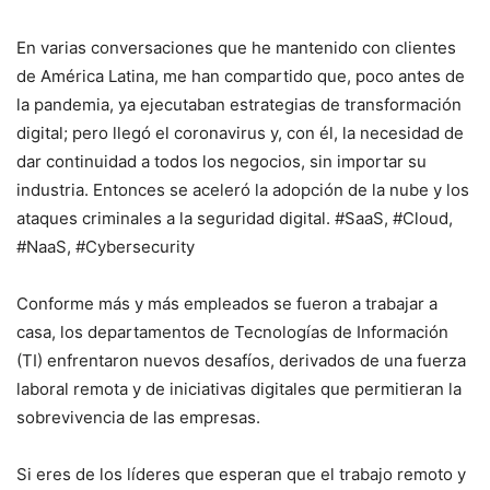
En varias conversaciones que he mantenido con clientes
de América Latina, me han compartido que, poco antes de
la pandemia, ya ejecutaban estrategias de transformación
digital; pero llegó el coronavirus y, con él, la necesidad de
dar continuidad a todos los negocios, sin importar su
industria. Entonces se aceleró la adopción de la nube y los
ataques criminales a la seguridad digital. #SaaS, #Cloud,
#NaaS, #Cybersecurity
Conforme más y más empleados se fueron a trabajar a
casa, los departamentos de Tecnologías de Información
(TI) enfrentaron nuevos desafíos, derivados de una fuerza
laboral remota y de iniciativas digitales que permitieran la
sobrevivencia de las empresas.
Si eres de los líderes que esperan que el trabajo remoto y