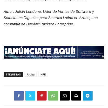
Autor: Julián Londono, Líder de Ventas de Software y
Soluciones Digitales para América Latina en Aruba, una
compañía de Hewlett Packard Enterprise.
ETIQUETAS
Aruba
HPE