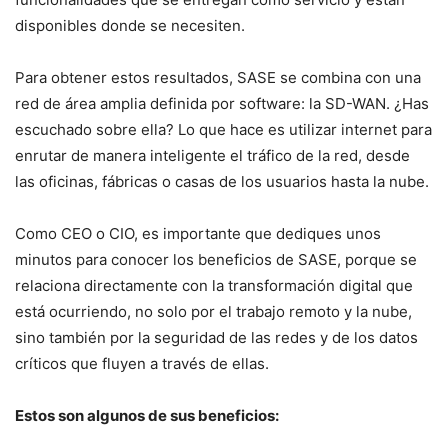
disponibles donde se necesiten.
Para obtener estos resultados, SASE se combina con una
red de área amplia definida por software: la SD-WAN. ¿Has
escuchado sobre ella? Lo que hace es utilizar internet para
enrutar de manera inteligente el tráfico de la red, desde
las oficinas, fábricas o casas de los usuarios hasta la nube.
Como CEO o CIO, es importante que dediques unos
minutos para conocer los beneficios de SASE, porque se
relaciona directamente con la transformación digital que
está ocurriendo, no solo por el trabajo remoto y la nube,
sino también por la seguridad de las redes y de los datos
críticos que fluyen a través de ellas.
Estos son algunos de sus beneficios: