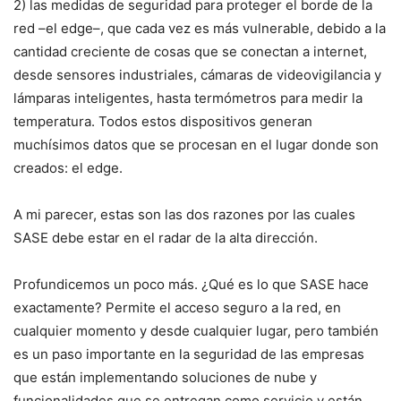
2) las medidas de seguridad para proteger el borde de la
red –el edge–, que cada vez es más vulnerable, debido a la
cantidad creciente de cosas que se conectan a internet,
desde sensores industriales, cámaras de videovigilancia y
lámparas inteligentes, hasta termómetros para medir la
temperatura. Todos estos dispositivos generan
muchísimos datos que se procesan en el lugar donde son
creados: el edge.
A mi parecer, estas son las dos razones por las cuales
SASE debe estar en el radar de la alta dirección.
Profundicemos un poco más. ¿Qué es lo que SASE hace
exactamente? Permite el acceso seguro a la red, en
cualquier momento y desde cualquier lugar, pero también
es un paso importante en la seguridad de las empresas
que están implementando soluciones de nube y
funcionalidades que se entregan como servicio y están