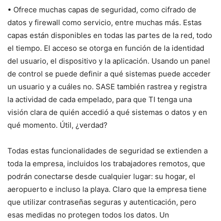
• Ofrece muchas capas de seguridad, como cifrado de
datos y firewall como servicio, entre muchas más. Estas
capas están disponibles en todas las partes de la red, todo
el tiempo. El acceso se otorga en función de la identidad
del usuario, el dispositivo y la aplicación. Usando un panel
de control se puede definir a qué sistemas puede acceder
un usuario y a cuáles no. SASE también rastrea y registra
la actividad de cada empelado, para que TI tenga una
visión clara de quién accedió a qué sistemas o datos y en
qué momento. Útil, ¿verdad?
Todas estas funcionalidades de seguridad se extienden a
toda la empresa, incluidos los trabajadores remotos, que
podrán conectarse desde cualquier lugar: su hogar, el
aeropuerto e incluso la playa. Claro que la empresa tiene
que utilizar contraseñas seguras y autenticación, pero
esas medidas no protegen todos los datos. Un