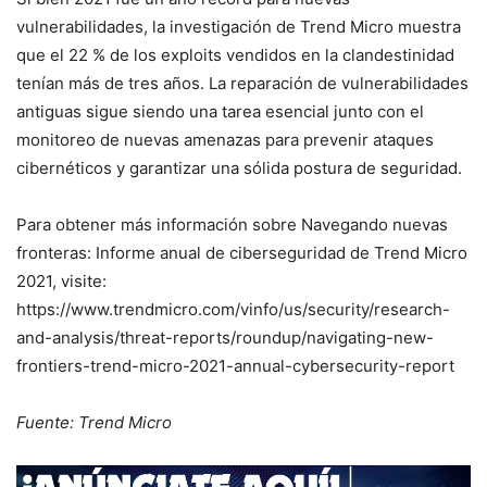
vulnerabilidades, la investigación de Trend Micro muestra
que el 22 % de los exploits vendidos en la clandestinidad
tenían más de tres años. La reparación de vulnerabilidades
antiguas sigue siendo una tarea esencial junto con el
monitoreo de nuevas amenazas para prevenir ataques
cibernéticos y garantizar una sólida postura de seguridad.
Para obtener más información sobre Navegando nuevas
fronteras: Informe anual de ciberseguridad de Trend Micro
2021, visite:
https://www.trendmicro.com/vinfo/us/security/research-
and-analysis/threat-reports/roundup/navigating-new-
frontiers-trend-micro-2021-annual-cybersecurity-report
Fuente: Trend Micro