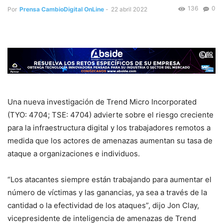
136
0
Por
Prensa CambioDigital OnLine
-
22 abril 2022
Una nueva investigación de Trend Micro Incorporated
(TYO: 4704; TSE: 4704) advierte sobre el riesgo creciente
para la infraestructura digital y los trabajadores remotos a
medida que los actores de amenazas aumentan su tasa de
ataque a organizaciones e individuos.
“Los atacantes siempre están trabajando para aumentar el
número de víctimas y las ganancias, ya sea a través de la
cantidad o la efectividad de los ataques”, dijo Jon Clay,
vicepresidente de inteligencia de amenazas de Trend