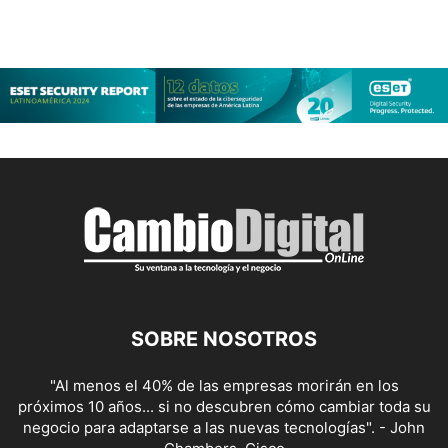
SOBRE NOSOTROS
"Al menos el 40% de las empresas morirán en los
próximos 10 años... si no descubren cómo cambiar toda su
negocio para adaptarse a las nuevas tecnologías". - John