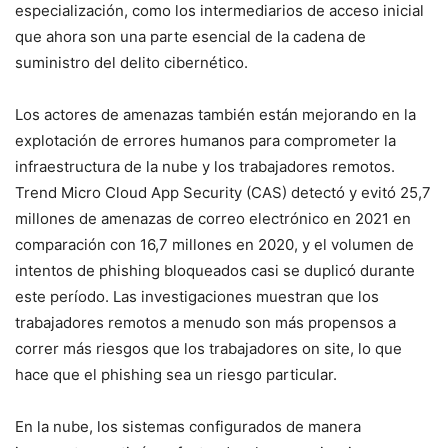
especialización, como los intermediarios de acceso inicial
que ahora son una parte esencial de la cadena de
suministro del delito cibernético.
Los actores de amenazas también están mejorando en la
explotación de errores humanos para comprometer la
infraestructura de la nube y los trabajadores remotos.
Trend Micro Cloud App Security (CAS) detectó y evitó 25,7
millones de amenazas de correo electrónico en 2021 en
comparación con 16,7 millones en 2020, y el volumen de
intentos de phishing bloqueados casi se duplicó durante
este período. Las investigaciones muestran que los
trabajadores remotos a menudo son más propensos a
correr más riesgos que los trabajadores on site, lo que
hace que el phishing sea un riesgo particular.
En la nube, los sistemas configurados de manera