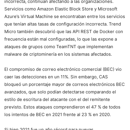
incorrecta, continúan afectando a las organizaciones.
Servicios como Amazon Elastic Block Store y Microsoft
Azure’s Virtual Machine se encontraban entre los servicios
que tenían altas tasas de configuración incorrecta. Trend
Micro también descubrió que las API REST de Docker con
frecuencia están mal configuradas, lo que las expone a
ataques de grupos como TeamTNT que implementan
malware de criptominería en los sistemas afectados.
El compromiso de correo electrónico comercial (BEC) vio
caer las detecciones en un 11%. Sin embargo, CAS
bloqueó un porcentaje mayor de correos electrónicos BEC
avanzados, que solo podían detectarse comparando el
estilo de escritura del atacante con el del remitente
previsto. Estos ataques comprendieron el 47 % de todos
los intentos de BEC en 2021 frente al 23 % en 2020.
Si bien 2021 fue un año récord para nuevas