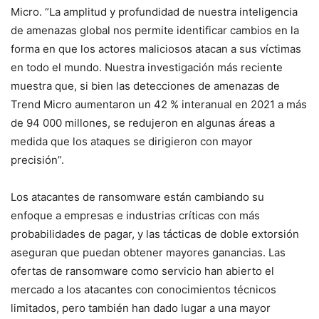
Micro. “La amplitud y profundidad de nuestra inteligencia
de amenazas global nos permite identificar cambios en la
forma en que los actores maliciosos atacan a sus víctimas
en todo el mundo. Nuestra investigación más reciente
muestra que, si bien las detecciones de amenazas de
Trend Micro aumentaron un 42 % interanual en 2021 a más
de 94 000 millones, se redujeron en algunas áreas a
medida que los ataques se dirigieron con mayor
precisión”.
Los atacantes de ransomware están cambiando su
enfoque a empresas e industrias críticas con más
probabilidades de pagar, y las tácticas de doble extorsión
aseguran que puedan obtener mayores ganancias. Las
ofertas de ransomware como servicio han abierto el
mercado a los atacantes con conocimientos técnicos
limitados, pero también han dado lugar a una mayor