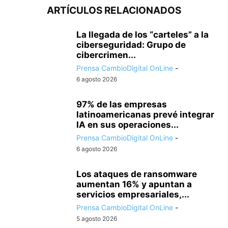
ARTÍCULOS RELACIONADOS
La llegada de los “carteles” a la
ciberseguridad: Grupo de
cibercrimen...
Prensa CambioDigital OnLine
-
6 agosto 2026
97% de las empresas
latinoamericanas prevé integrar
IA en sus operaciones...
Prensa CambioDigital OnLine
-
6 agosto 2026
Los ataques de ransomware
aumentan 16% y apuntan a
servicios empresariales,...
Prensa CambioDigital OnLine
-
5 agosto 2026